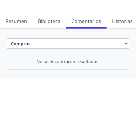
Resumen
Biblioteca
Comentarios
Historias
No se encontraron resultados.