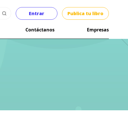
Entrar
Publica tu libro
Contáctanos
Empresas