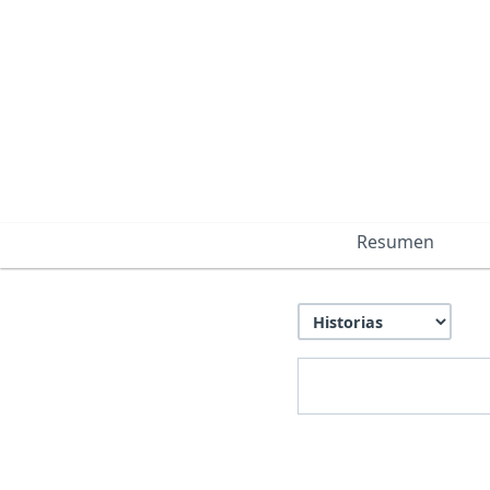
Resumen