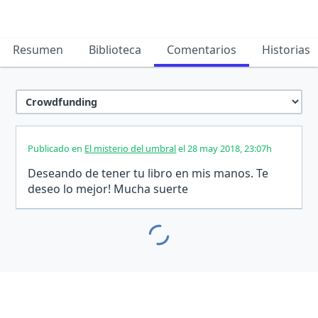
Resumen
Biblioteca
Comentarios
Historias
Publicado en
El misterio del umbral
el 28 may 2018, 23:07h
Deseando de tener tu libro en mis manos. Te
deseo lo mejor! Mucha suerte