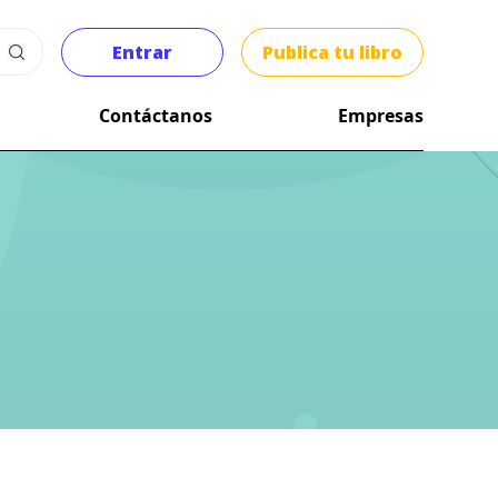
Entrar
Publica tu libro
Contáctanos
Empresas