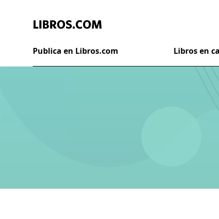
Publica en Libros.com
Libros en 