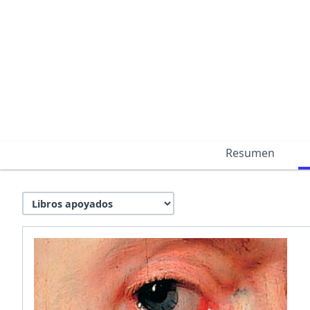
Resumen