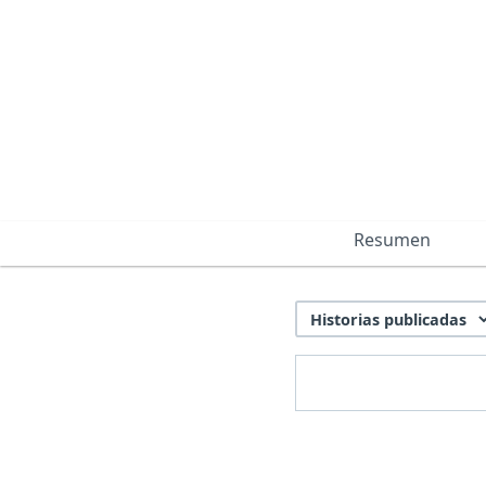
Resumen