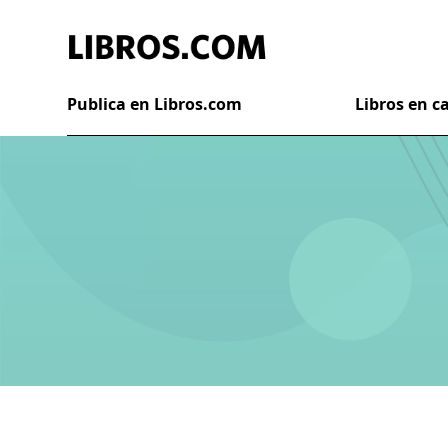
Publica en Libros.com
Libros en 