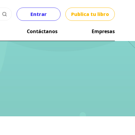
Entrar
Publica tu libro
Contáctanos
Empresas