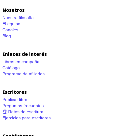
Nosotros
Nuestra filosofía
El equipo
Canales
Blog
Enlaces de interés
Libros en campaña
Catálogo
Programa de afiliados
Escritores
Publicar libro
Preguntas frecuentes
🏆 Retos de escritura
Ejercicios para escritores
Contáctanos