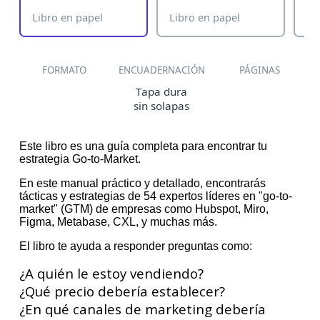
Libro en papel
Libro en papel
Li
FORMATO
ENCUADERNACIÓN
PÁGINAS
Tapa dura
sin solapas
Este libro es una guía completa para encontrar tu
estrategia Go-to-Market.
En este manual práctico y detallado, encontrarás
tácticas y estrategias de 54 expertos líderes en "go-to-
market" (GTM) de empresas como Hubspot, Miro,
Figma, Metabase, CXL, y muchas más.
El libro te ayuda a responder preguntas como:
¿A quién le estoy vendiendo?
¿Qué precio debería establecer?
¿En qué canales de marketing debería