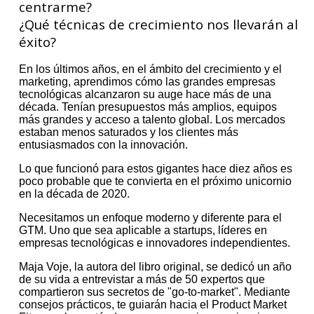
centrarme?
¿Qué técnicas de crecimiento nos llevarán al
éxito?
En los últimos años, en el ámbito del crecimiento y el
marketing, aprendimos cómo las grandes empresas
tecnológicas alcanzaron su auge hace más de una
década. Tenían presupuestos más amplios, equipos
más grandes y acceso a talento global. Los mercados
estaban menos saturados y los clientes más
entusiasmados con la innovación.
Lo que funcionó para estos gigantes hace diez años es
poco probable que te convierta en el próximo unicornio
en la década de 2020.
Necesitamos un enfoque moderno y diferente para el
GTM. Uno que sea aplicable a startups, líderes en
empresas tecnológicas e innovadores independientes.
Maja Voje, la autora del libro original, se dedicó un año
de su vida a entrevistar a más de 50 expertos que
compartieron sus secretos de "go-to-market". Mediante
consejos prácticos, te guiarán hacia el Product Market