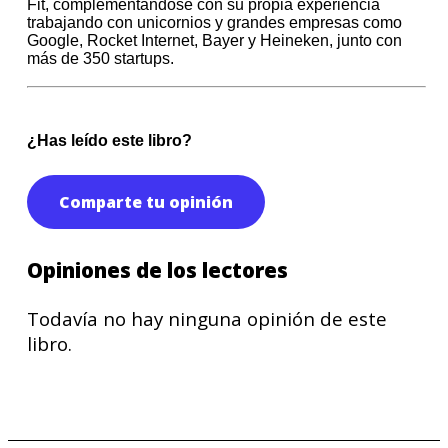
Fit, complementándose con su propia experiencia
trabajando con unicornios y grandes empresas como
Google, Rocket Internet, Bayer y Heineken, junto con
más de 350 startups.
¿Has leído este libro?
Comparte tu opinión
Opiniones de los lectores
Todavía no hay ninguna opinión de este
libro.