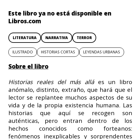
Este libro ya no está disponible en
Libros.com
LITERATURA
NARRATIVA
TERROR
ILUSTRADO
HISTORIAS CORTAS
LEYENDAS URBANAS
Sobre el libro
Historias reales del más allá
es un libro
anómalo, distinto, extraño, que hará que el
lector se replantee muchos aspectos de su
vida y de la propia existencia humana. Las
historias que aquí se recogen son
auténticas, pero entran dentro de los
hechos conocidos como forteanos:
fenómenos inexplicables y sorprendentes