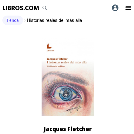
Tienda
›
Historias reales del más allá
Jacques Fletcher