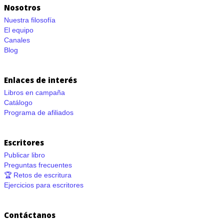
Nosotros
Nuestra filosofía
El equipo
Canales
Blog
Enlaces de interés
Libros en campaña
Catálogo
Programa de afiliados
Escritores
Publicar libro
Preguntas frecuentes
🏆 Retos de escritura
Ejercicios para escritores
Contáctanos