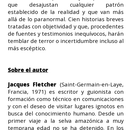
que desajustan cualquier patrón
establecido de la realidad y que van más
allá de lo paranormal. Cien historias breves
tratadas con objetividad y que, procedentes
de fuentes y testimonios inequívocos, harán
temblar de terror o incertidumbre incluso al
más escéptico.
Sobre el autor
Jacques Fletcher
(Saint-Germain-en-Laye,
Francia, 1971) es escritor y guionista con
formación como técnico en comunicaciones
y con el deseo de visitar lugares ignotos en
busca del conocimiento humano. Desde un
primer viaje a la selva amazónica a muy
temprana edad no se ha detenido. En los