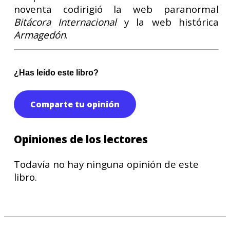
noventa codirigió la web paranormal
Bitácora Internacional
y la web histórica
Armagedón
.
¿Has leído este libro?
Comparte tu opinión
Opiniones de los lectores
Todavía no hay ninguna opinión de este
libro.