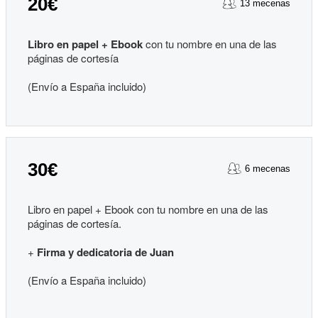
20€
13 mecenas
Libro en papel + Ebook
con tu nombre en una de las
páginas de cortesía
(Envío a España incluido)
30€
6 mecenas
Libro en papel + Ebook con tu nombre en una de las
páginas de cortesía.
+
Firma y dedicatoria
de Juan
(Envío a España incluido)