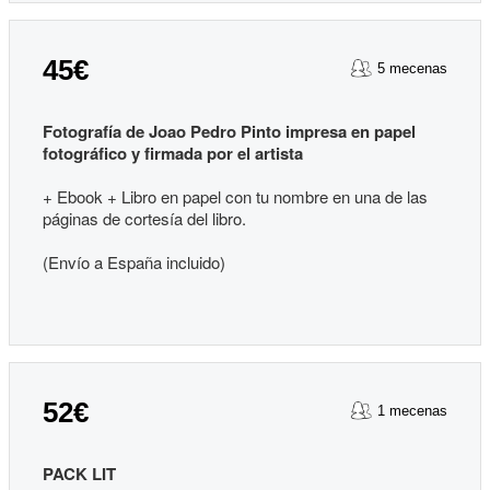
45€
5 mecenas
Fotografía de Joao Pedro Pinto impresa en papel
fotográfico y firmada por el artista
+ Ebook + Libro en papel con tu nombre en una de las
páginas de cortesía del libro.
(Envío a España incluido)
52€
1 mecenas
PACK LIT