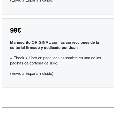
99€
Manuscrito ORIGINAL con las correcciones de la
editorial firmado y dedicado por Juan
+ Ebook + Libro en papel con tu nombre en una de las
páginas de cortesía del libro.
(Envío a España incluido)