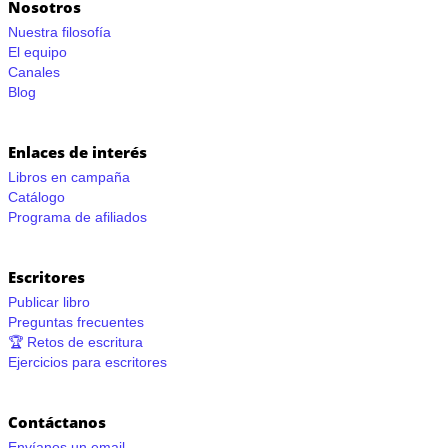
Nosotros
Nuestra filosofía
El equipo
Canales
Blog
Enlaces de interés
Libros en campaña
Catálogo
Programa de afiliados
Escritores
Publicar libro
Preguntas frecuentes
🏆 Retos de escritura
Ejercicios para escritores
Contáctanos
Envíanos un email