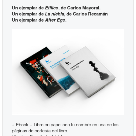
Un ejemplar de
Etílico
, de Carlos Mayoral.
Un ejemplar de
La niebla
, de Carlos Recamán
Un ejemplar de
After Ego
.
+ Ebook + Libro en papel con tu nombre en una de las
páginas de cortesía del libro.