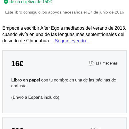
de un objetivo de 150€
Este libro consiguió los apoyos necesarios el 17 de junio de 2016
Empecé a escribir After Ego a mediados del verano de 2013,
cuando vivía en una de las lenguas más septentrionales del
desierto de Chihuahua…
Seguir leyendo...
16€
117 mecenas
Libro en papel
con tu nombre en una de las páginas de
cortesía.
(Envío a España incluido)