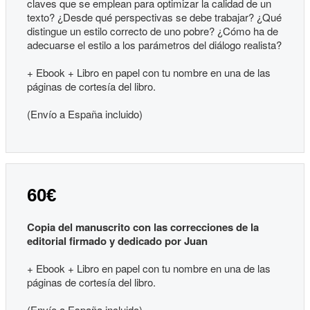
claves que se emplean para optimizar la calidad de un
texto? ¿Desde qué perspectivas se debe trabajar? ¿Qué
distingue un estilo correcto de uno pobre? ¿Cómo ha de
adecuarse el estilo a los parámetros del diálogo realista?
+ Ebook + Libro en papel con tu nombre en una de las
páginas de cortesía del libro.
(Envío a España incluido)
60€
Copia del manuscrito con las correcciones de la
editorial firmado y dedicado por Juan
+ Ebook + Libro en papel con tu nombre en una de las
páginas de cortesía del libro.
(Envío a España incluido)