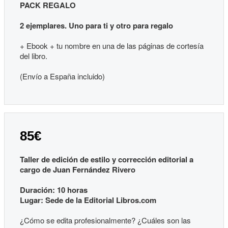
PACK REGALO
2 ejemplares. Uno para ti y otro para regalo
+ Ebook + tu nombre en una de las páginas de cortesía
del libro.
(Envío a España incluido)
85€
Taller de edición de estilo y corrección editorial a
cargo de Juan Fernández Rivero
Duración: 10 horas
Lugar: Sede de la Editorial Libros.com
¿Cómo se edita profesionalmente? ¿Cuáles son las