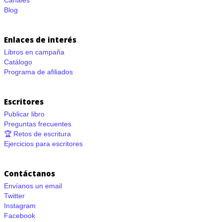
Canales
Blog
Enlaces de interés
Libros en campaña
Catálogo
Programa de afiliados
Escritores
Publicar libro
Preguntas frecuentes
🏆 Retos de escritura
Ejercicios para escritores
Contáctanos
Envíanos un email
Twitter
Instagram
Facebook