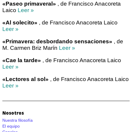
«Paseo primaveral»
, de Francisco Anacoreta
Laico
Leer »
«Al solecito»
, de Francisco Anacoreta Laico
Leer »
«Primavera: desbordando sensaciones»
, de
M. Carmen Briz Marín
Leer »
«Cae la tarde»
, de Francisco Anacoreta Laico
Leer »
«Lectores al sol»
, de Francisco Anacoreta Laico
Leer »
Nosotros
Nuestra filosofía
El equipo