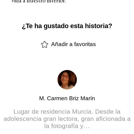
vida a nuestro interior.
¿Te ha gustado esta historia?
Añadir a favoritas
M. Carmen Briz Marín
Lugar de residencia Murcia. Desde la
adolescencia gran lectora, gran aficionada a
la fotografía y…