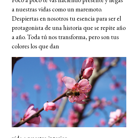
a nuestras vidas como un maremoto.
Despiertas en nosotros tu esencia para ser el
protagonista de una historia que se repite año
a año. Toda tú nos transforma, pero son tus
colores los que dan