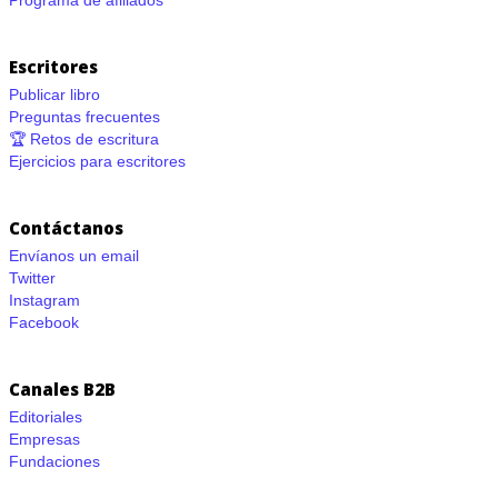
Programa de afiliados
Escritores
Publicar libro
Preguntas frecuentes
🏆 Retos de escritura
Ejercicios para escritores
Contáctanos
Envíanos un email
Twitter
Instagram
Facebook
Canales B2B
Editoriales
Empresas
Fundaciones