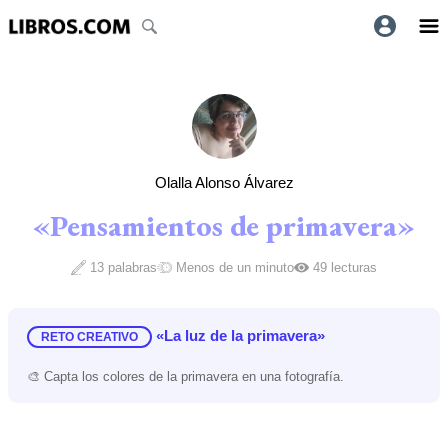
Olalla Alonso Álvarez
«Pensamientos de primavera»
13 palabras
Menos de un minuto
49 lecturas
«La luz de la primavera»
RETO CREATIVO
🎨 Capta los colores de la primavera en una fotografía.