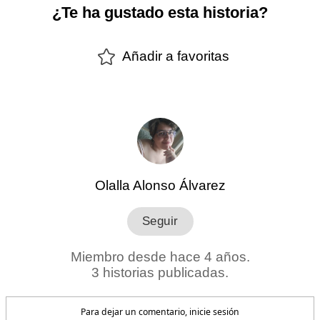
¿Te ha gustado esta historia?
Añadir a favoritas
Olalla Alonso Álvarez
Miembro desde hace 4 años.
3 historias publicadas.
Para dejar un comentario, inicie sesión