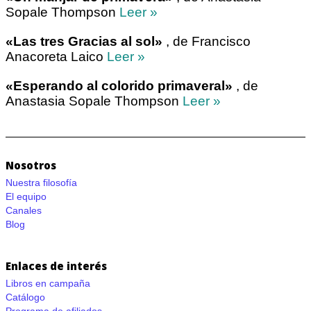
Sopale Thompson
Leer »
«Las tres Gracias al sol»
, de Francisco
Anacoreta Laico
Leer »
«Esperando al colorido primaveral»
, de
Anastasia Sopale Thompson
Leer »
Nosotros
Nuestra filosofía
El equipo
Canales
Blog
Enlaces de interés
Libros en campaña
Catálogo