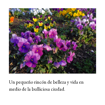
Un pequeño rincón de belleza y vida en
medio de la bulliciosa ciudad.