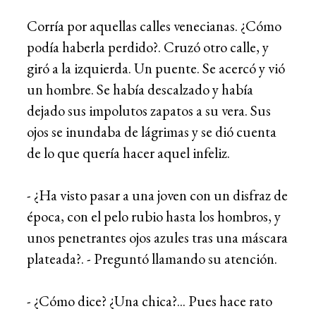
Corría por aquellas calles venecianas. ¿Cómo
podía haberla perdido?. Cruzó otro calle, y
giró a la izquierda. Un puente. Se acercó y vió
un hombre. Se había descalzado y había
dejado sus impolutos zapatos a su vera. Sus
ojos se inundaba de lágrimas y se dió cuenta
de lo que quería hacer aquel infeliz.
- ¿Ha visto pasar a una joven con un disfraz de
época, con el pelo rubio hasta los hombros, y
unos penetrantes ojos azules tras una máscara
plateada?. - Preguntó llamando su atención.
- ¿Cómo dice? ¿Una chica?... Pues hace rato