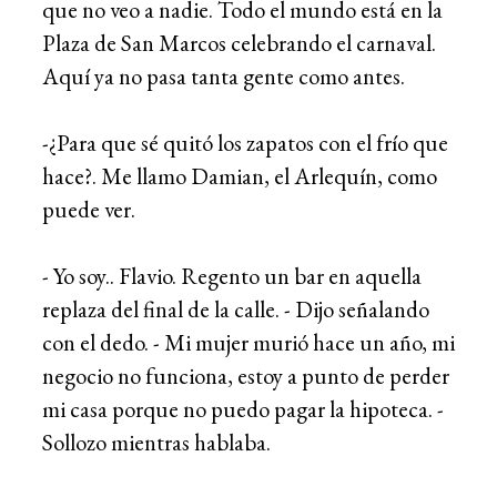
que no veo a nadie. Todo el mundo está en la
Plaza de San Marcos celebrando el carnaval.
Aquí ya no pasa tanta gente como antes.
-¿Para que sé quitó los zapatos con el frío que
hace?. Me llamo Damian, el Arlequín, como
puede ver.
- Yo soy.. Flavio. Regento un bar en aquella
replaza del final de la calle. - Dijo señalando
con el dedo. - Mi mujer murió hace un año, mi
negocio no funciona, estoy a punto de perder
mi casa porque no puedo pagar la hipoteca. -
Sollozo mientras hablaba.