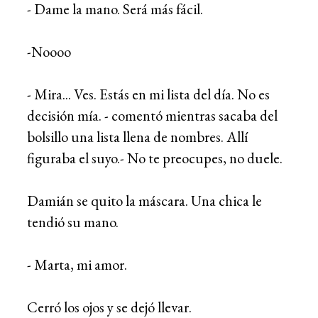
- Dame la mano. Será más fácil.
-Noooo
- Mira... Ves. Estás en mi lista del día. No es
decisión mía. - comentó mientras sacaba del
bolsillo una lista llena de nombres. Allí
figuraba el suyo.- No te preocupes, no duele.
Damián se quito la máscara. Una chica le
tendió su mano.
- Marta, mi amor.
Cerró los ojos y se dejó llevar.