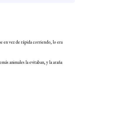
 en vez de rápida corriendo, lo era
emás animales la evitaban, y la araña