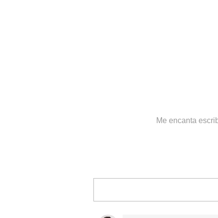
Me encanta escrib