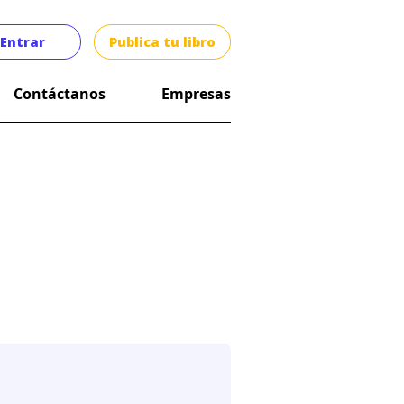
Entrar
Publica tu libro
Contáctanos
Empresas