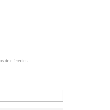
ros de diferentes…