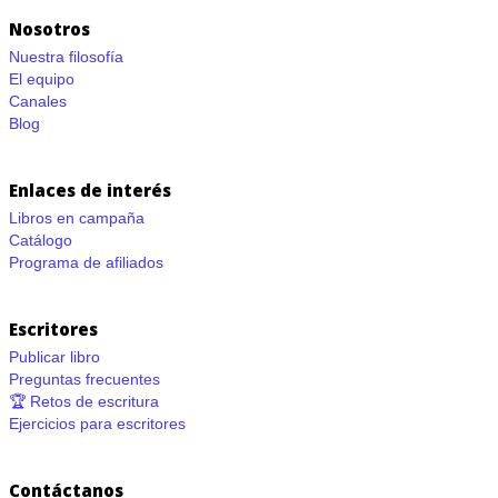
Nosotros
Nuestra filosofía
El equipo
Canales
Blog
Enlaces de interés
Libros en campaña
Catálogo
Programa de afiliados
Escritores
Publicar libro
Preguntas frecuentes
🏆 Retos de escritura
Ejercicios para escritores
Contáctanos