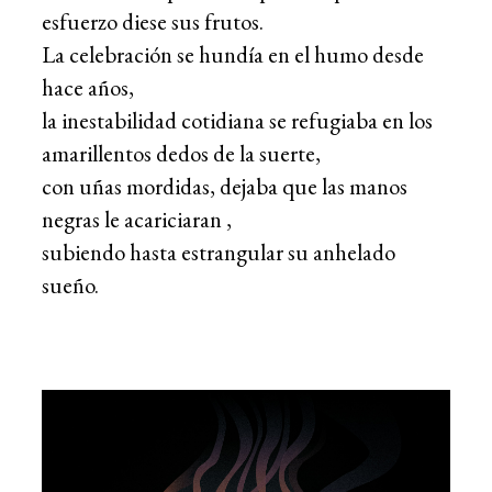
esfuerzo diese sus frutos.
La celebración se hundía en el humo desde
hace años,
la inestabilidad cotidiana se refugiaba en los
amarillentos dedos de la suerte,
con uñas mordidas, dejaba que las manos
negras le acariciaran ,
subiendo hasta estrangular su anhelado
sueño.