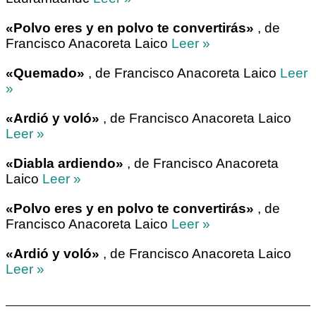
«Polvo eres y en polvo te convertirás»
, de
Francisco Anacoreta Laico
Leer »
«Quemado»
, de Francisco Anacoreta Laico
Leer
»
«Ardió y voló»
, de Francisco Anacoreta Laico
Leer »
«Diabla ardiendo»
, de Francisco Anacoreta
Laico
Leer »
«Polvo eres y en polvo te convertirás»
, de
Francisco Anacoreta Laico
Leer »
«Ardió y voló»
, de Francisco Anacoreta Laico
Leer »