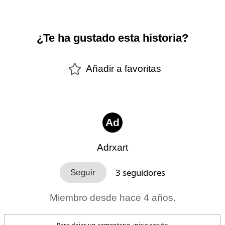
¿Te ha gustado esta historia?
Añadir a favoritas
Ad
Adrxart
3
seguidores
Miembro desde hace 4 años.