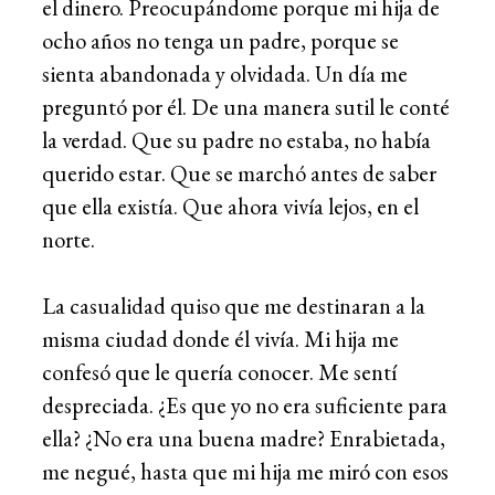
el dinero. Preocupándome porque mi hija de
ocho años no tenga un padre, porque se
sienta abandonada y olvidada. Un día me
preguntó por él. De una manera sutil le conté
la verdad. Que su padre no estaba, no había
querido estar. Que se marchó antes de saber
que ella existía. Que ahora vivía lejos, en el
norte.
La casualidad quiso que me destinaran a la
misma ciudad donde él vivía. Mi hija me
confesó que le quería conocer. Me sentí
despreciada. ¿Es que yo no era suficiente para
ella? ¿No era una buena madre? Enrabietada,
me negué, hasta que mi hija me miró con esos