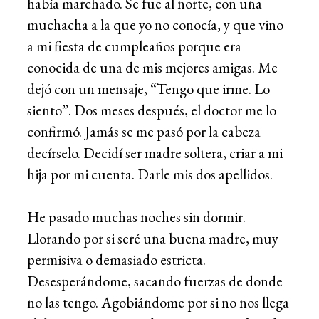
había marchado. Se fue al norte, con una
muchacha a la que yo no conocía, y que vino
a mi fiesta de cumpleaños porque era
conocida de una de mis mejores amigas. Me
dejó con un mensaje, “Tengo que irme. Lo
siento”. Dos meses después, el doctor me lo
confirmó. Jamás se me pasó por la cabeza
decírselo. Decidí ser madre soltera, criar a mi
hija por mi cuenta. Darle mis dos apellidos.
He pasado muchas noches sin dormir.
Llorando por si seré una buena madre, muy
permisiva o demasiado estricta.
Desesperándome, sacando fuerzas de donde
no las tengo. Agobiándome por si no nos llega