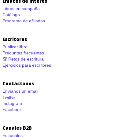
Enlaces de interés
Libros en campaña
Catálogo
Programa de afiliados
Escritores
Publicar libro
Preguntas frecuentes
🏆 Retos de escritura
Ejercicios para escritores
Contáctanos
Envíanos un email
Twitter
Instagram
Facebook
Canales B2B
Editoriales