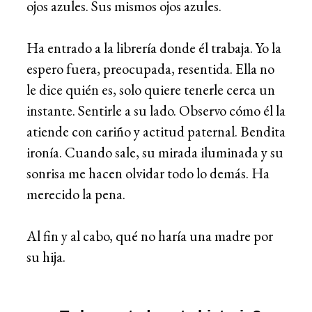
ojos azules. Sus mismos ojos azules.
Ha entrado a la librería donde él trabaja. Yo la
espero fuera, preocupada, resentida. Ella no
le dice quién es, solo quiere tenerle cerca un
instante. Sentirle a su lado. Observo cómo él la
atiende con cariño y actitud paternal. Bendita
ironía. Cuando sale, su mirada iluminada y su
sonrisa me hacen olvidar todo lo demás. Ha
merecido la pena.
Al fin y al cabo, qué no haría una madre por
su hija.