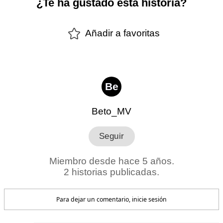
¿Te ha gustado esta historia?
Añadir a favoritas
Be
Beto_MV
Miembro desde hace 5 años.
2 historias publicadas.
Para dejar un comentario, inicie sesión