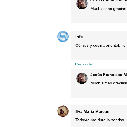
Muchísimas gracias, 
Info
Cómics y cocina oriental, tie
Responder
Jesús Francisco M
Muchísimas gracias!
Eva María Marcos
Todavía me dura la sonrisa