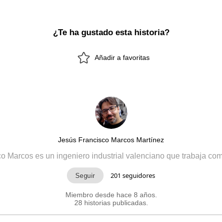
¿Te ha gustado esta historia?
Añadir a favoritas
Jesús Francisco Marcos Martínez
o Marcos es un ingeniero industrial valenciano que trabaja co
201
seguidores
Miembro desde hace 8 años.
28 historias publicadas.