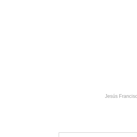
Jesús Francisc