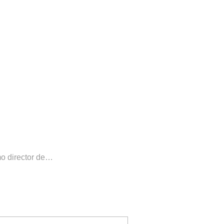
mo director de…