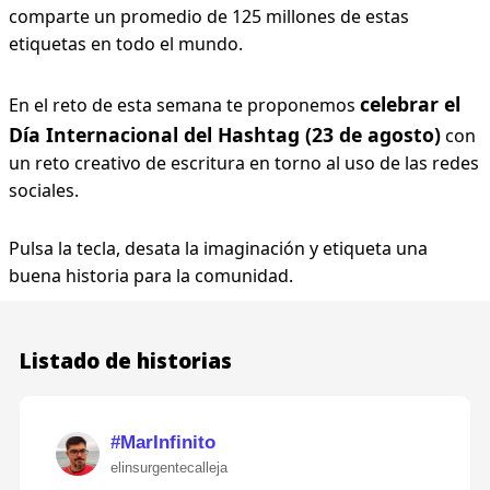
comparte un promedio de 125 millones de estas
etiquetas en todo el mundo.
celebrar el
En el reto de esta semana te proponemos
Día Internacional del Hashtag (23 de agosto)
con
un reto creativo de escritura en torno al uso de las redes
sociales.
Pulsa la tecla, desata la imaginación y etiqueta una
buena historia para la comunidad.
Listado de historias
#MarInfinito
elinsurgentecalleja