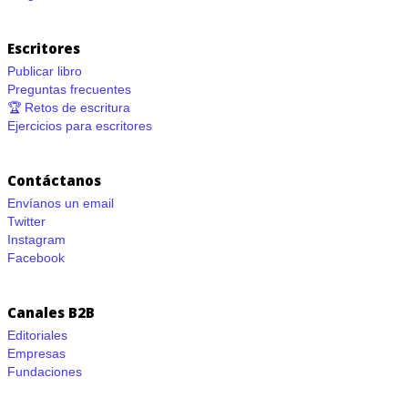
Escritores
Publicar libro
Preguntas frecuentes
🏆 Retos de escritura
Ejercicios para escritores
Contáctanos
Envíanos un email
Twitter
Instagram
Facebook
Canales B2B
Editoriales
Empresas
Fundaciones