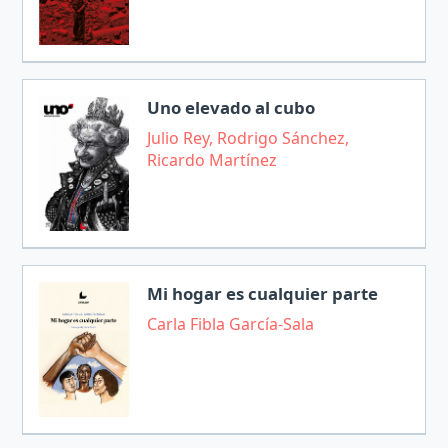
Uno elevado al cubo
Julio Rey, Rodrigo Sánchez,
Ricardo Martínez
Mi hogar es cualquier parte
Carla Fibla García-Sala