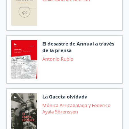
El desastre de Annual a través
de la prensa
Antonio Rubio
La Gaceta olvidada
Mónica Arrizabalaga y Federico
Ayala Sörenssen