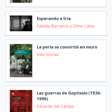
Esperando a Iria
Fabiola Barranco y Olmo Calvo
La perla se convirtió en muro
Kike Gómez
Las guerras de Goytisolo (1936-
1996)
Eduardo del Campo