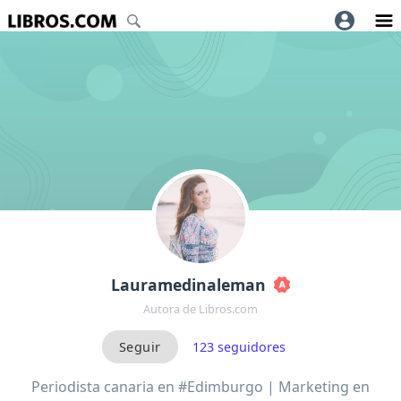
Lauramedinaleman
Autora de Libros.com
123
seguidores
Periodista canaria en #Edimburgo | Marketing en