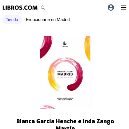
Tienda
›
Emocionarte en Madrid
Blanca García Henche e Inda Zango
Martín