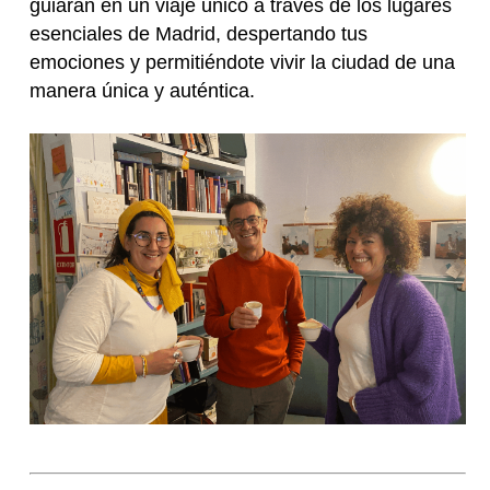
guiarán en un viaje único a través de los lugares
esenciales de Madrid, despertando tus
emociones y permitiéndote vivir la ciudad de una
manera única y auténtica.