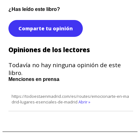
¿Has leído este libro?
Comparte tu opinión
Opiniones de los lectores
Todavía no hay ninguna opinión de este
libro.
Menciones en prensa
https://todoestaenmadrid.com/es/routes/emocionarte-en-ma
drid-lugares-esenciales-de-madrid
Abrir »