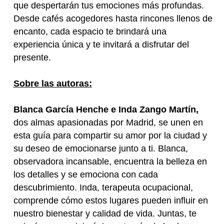
que despertarán tus emociones más profundas.
Desde cafés acogedores hasta rincones llenos de
encanto, cada espacio te brindará una
experiencia única y te invitará a disfrutar del
presente.
Sobre las autoras:
Blanca García Henche e Inda Zango Martín,
dos almas apasionadas por Madrid, se unen en
esta guía para compartir su amor por la ciudad y
su deseo de emocionarse junto a ti. Blanca,
observadora incansable, encuentra la belleza en
los detalles y se emociona con cada
descubrimiento. Inda, terapeuta ocupacional,
comprende cómo estos lugares pueden influir en
nuestro bienestar y calidad de vida. Juntas, te