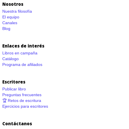
Nosotros
Nuestra filosofía
El equipo
Canales
Blog
Enlaces de interés
Libros en campaña
Catálogo
Programa de afiliados
Escritores
Publicar libro
Preguntas frecuentes
🏆 Retos de escritura
Ejercicios para escritores
Contáctanos