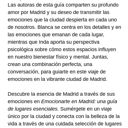
Las autoras de esta guía comparten su profundo
amor por Madrid y su deseo de transmitir las
emociones que la ciudad despierta en cada uno
de nosotros. Blanca se centra en los detalles y en
las emociones que emanan de cada lugar,
mientras que Inda aporta su perspectiva
psicológica sobre cómo estos espacios influyen
en nuestro bienestar físico y mental. Juntas,
crean una combinación perfecta, una
conversación, para guiarte en este viaje de
emociones en la vibrante ciudad de Madrid.
Descubre la esencia de Madrid a través de sus
emociones en
Emocionarte en Madrid: una guía
de lugares esenciales
. Sumérgete en un viaje
único por la ciudad y conecta con la belleza de la
vida a través de una cuidada selección de lugares