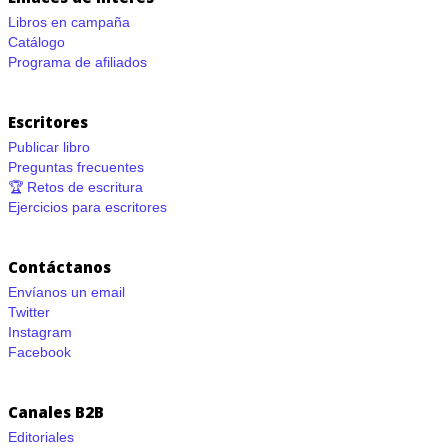
Libros en campaña
Catálogo
Programa de afiliados
Escritores
Publicar libro
Preguntas frecuentes
🏆 Retos de escritura
Ejercicios para escritores
Contáctanos
Envíanos un email
Twitter
Instagram
Facebook
Canales B2B
Editoriales