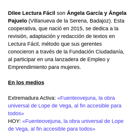
Dilee Lectura Fácil
son
Ángela García y Ángela
Pajuelo
(Villanueva de la Serena, Badajoz). Esta
cooperativa, que nació en 2015, se dedica a la
revisión, adaptación y redacción de textos en
Lectura Fácil, método que sus gerentes
conocieron a través de la Fundación Ciudadanía,
al participar en una lanzadera de Empleo y
Emprendimiento para mujeres.
En los medios
Extremadura Activa:
«Fuenteovejuna, la obra
universal de Lope de Vega, al fin accesible para
todos»
HOY:
«Fuenteovejuna, la obra universal de Lope
de Vega, al fin accesible para todos»