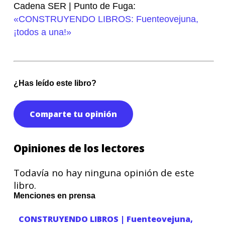
Cadena SER | Punto de Fuga:
«CONSTRUYENDO LIBROS: Fuenteovejuna,
¡todos a una!»
¿Has leído este libro?
Comparte tu opinión
Opiniones de los lectores
Todavía no hay ninguna opinión de este
libro.
Menciones en prensa
CONSTRUYENDO LIBROS | Fuenteovejuna,