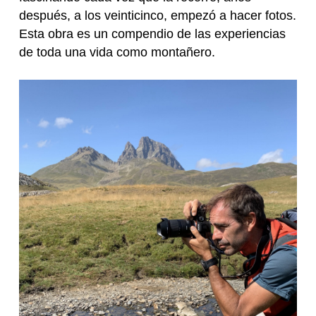
después, a los veinticinco, empezó a hacer fotos.
Esta obra es un compendio de las experiencias
de toda una vida como montañero.