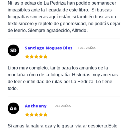
Ni las piedras de La Pedriza han podido permanecer
impasibles ante la llegada de este libro. Si buscas
fotografías sinceras aquí están, si también buscas un
texto sincero y repleto de generosidad, no podrás dejar
de leerlo. Siempre agradecido, Alfredo.
Santiago Nogues Diez
HACE 2 AÑOS
SD
Libro muy completo, tanto para los amantes de la
montaña cómo de la fotografía. Historias muy amenas
de leer e infinidad de rutas por La Pedriza. Lo tiene
todo.
Anthuany
HACE 2 AÑOS
An
Si amas la naturaleza y te gusta viajar despierto.Este