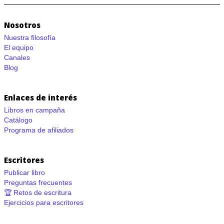
Nosotros
Nuestra filosofía
El equipo
Canales
Blog
Enlaces de interés
Libros en campaña
Catálogo
Programa de afiliados
Escritores
Publicar libro
Preguntas frecuentes
🏆 Retos de escritura
Ejercicios para escritores