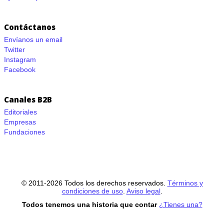
Contáctanos
Envíanos un email
Twitter
Instagram
Facebook
Canales B2B
Editoriales
Empresas
Fundaciones
© 2011-2026 Todos los derechos reservados.
Términos y
condiciones de uso
.
Aviso legal
.
Todos tenemos una historia que contar
¿Tienes una?