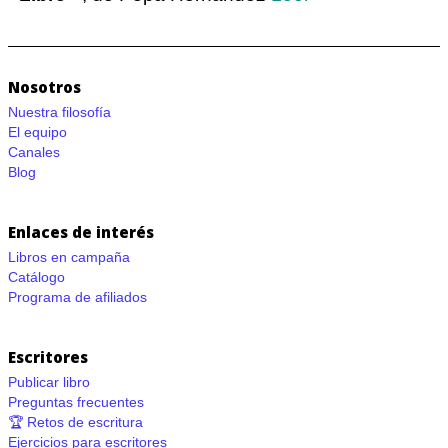
Nosotros
Nuestra filosofía
El equipo
Canales
Blog
Enlaces de interés
Libros en campaña
Catálogo
Programa de afiliados
Escritores
Publicar libro
Preguntas frecuentes
🏆 Retos de escritura
Ejercicios para escritores