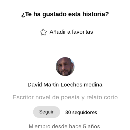
¿Te ha gustado esta historia?
Añadir a favoritas
David Martin-Loeches medina
Escritor novel de poesía y relato corto
80
seguidores
Miembro desde hace 5 años.