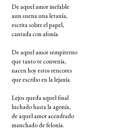
De aquel amor inefable
aun suena una letanía,
escrita sobre el papel,
cantada con afonía.
De aquel amor sempiterno
que tanto te convenía,
nacen hoy estos rencores
que escribo en la lejanía.
Lejos queda aquel final
luchado hasta la agonía,
de aquel amor acendrado
manchado de felonía.