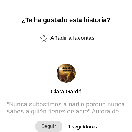
¿Te ha gustado esta historia?
Añadir a favoritas
Clara Gardó
”Nunca subestimes a nadie porque nunca
sabes a quién tienes delante" Autora de…
1
seguidores