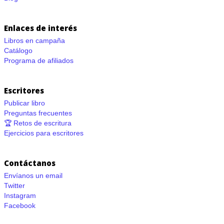
Enlaces de interés
Libros en campaña
Catálogo
Programa de afiliados
Escritores
Publicar libro
Preguntas frecuentes
🏆 Retos de escritura
Ejercicios para escritores
Contáctanos
Envíanos un email
Twitter
Instagram
Facebook