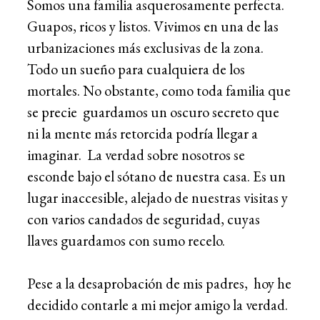
Somos una familia asquerosamente perfecta.
Guapos, ricos y listos. Vivimos en una de las
urbanizaciones más exclusivas de la zona.
Todo un sueño para cualquiera de los
mortales. No obstante, como toda familia que
se precie guardamos un oscuro secreto que
ni la mente más retorcida podría llegar a
imaginar. La verdad sobre nosotros se
esconde bajo el sótano de nuestra casa. Es un
lugar inaccesible, alejado de nuestras visitas y
con varios candados de seguridad, cuyas
llaves guardamos con sumo recelo.
Pese a la desaprobación de mis padres, hoy he
decidido contarle a mi mejor amigo la verdad.