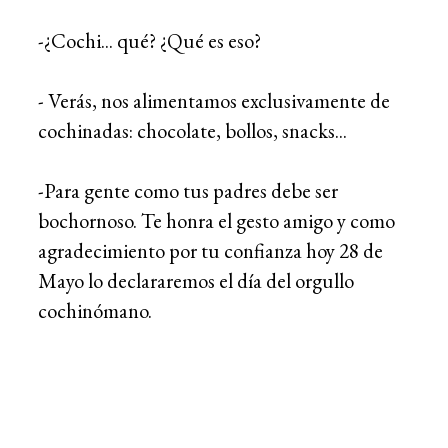
-¿Cochi... qué? ¿Qué es eso?
- Verás, nos alimentamos exclusivamente de
cochinadas: chocolate, bollos, snacks...
-Para gente como tus padres debe ser
bochornoso. Te honra el gesto amigo y como
agradecimiento por tu confianza hoy 28 de
Mayo lo declararemos el día del orgullo
cochinómano.