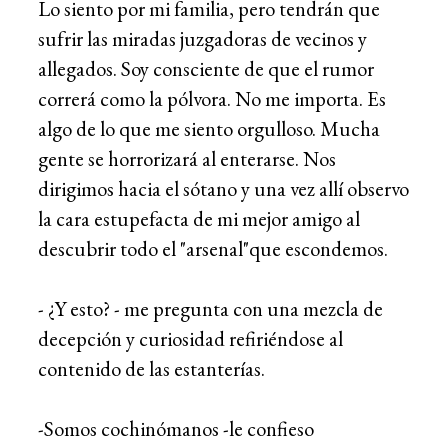
Lo siento por mi familia, pero tendrán que
sufrir las miradas juzgadoras de vecinos y
allegados. Soy consciente de que el rumor
correrá como la pólvora. No me importa. Es
algo de lo que me siento orgulloso. Mucha
gente se horrorizará al enterarse. Nos
dirigimos hacia el sótano y una vez allí observo
la cara estupefacta de mi mejor amigo al
descubrir todo el "arsenal"que escondemos.
- ¿Y esto? - me pregunta con una mezcla de
decepción y curiosidad refiriéndose al
contenido de las estanterías.
-Somos cochinómanos -le confieso