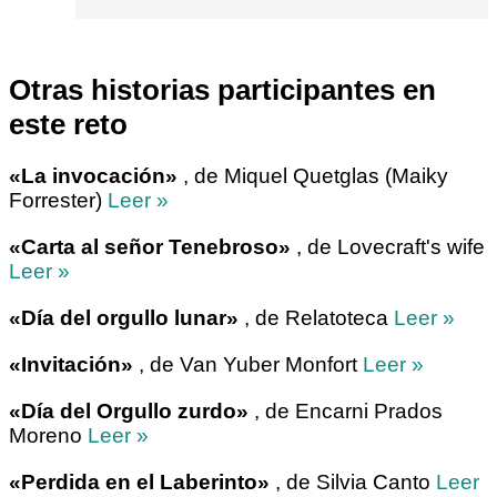
Otras historias participantes en
este reto
«La invocación»
, de Miquel Quetglas (Maiky
Forrester)
Leer »
«Carta al señor Tenebroso»
, de Lovecraft's wife
Leer »
«Día del orgullo lunar»
, de Relatoteca
Leer »
«Invitación»
, de Van Yuber Monfort
Leer »
«Día del Orgullo zurdo»
, de Encarni Prados
Moreno
Leer »
«Perdida en el Laberinto»
, de Silvia Canto
Leer