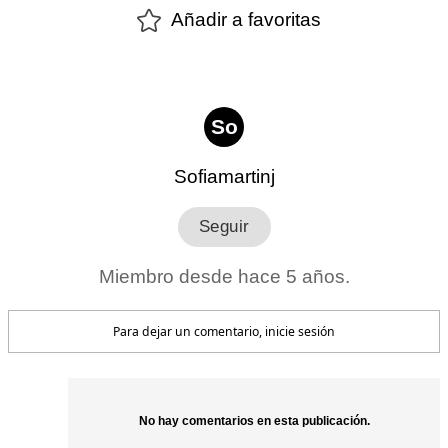
Añadir a favoritas
So
Sofiamartinj
Miembro desde hace 5 años.
Para dejar un comentario, inicie sesión
No hay comentarios en esta publicación.