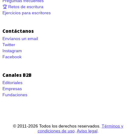
Preguntas frecuentes
🏆 Retos de escritura
Ejercicios para escritores
Contáctanos
Envíanos un email
Twitter
Instagram
Facebook
Canales B2B
Editoriales
Empresas
Fundaciones
© 2011-2026 Todos los derechos reservados.
Términos y
condiciones de uso
.
Aviso legal
.