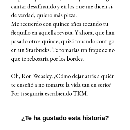
cantar desafinando y en los que me dicen si,
de verdad, quiero más pizza.
Me recuerdo con quince años tocando tu
flequillo en aquella revista. Y ahora, que han
pasado otros quince, quizá topando contigo
en un Starbucks. Te tomarías un frapuccino
que te rebosaría por los bordes.
Oh, Ron Weasley. ¿Cómo dejar atrás a quién
te enseñó a no tomarte la vida tan en serio?
Por ti seguiría escribiendo TKM.
¿Te ha gustado esta historia?