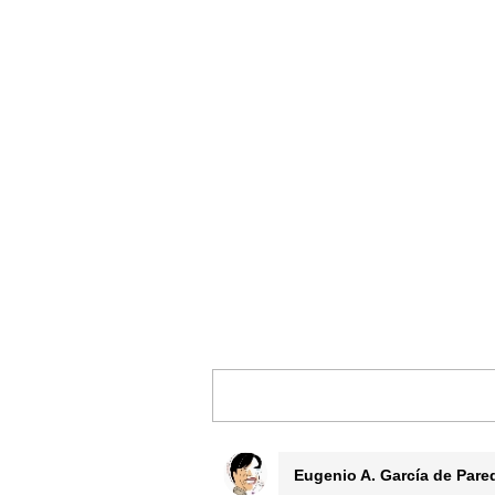
Eugenio A. García de Pare