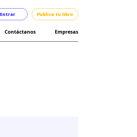
Entrar
Publica tu libro
Contáctanos
Empresas