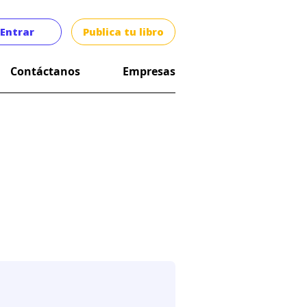
Entrar
Publica tu libro
Contáctanos
Empresas