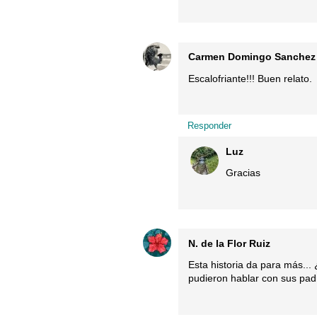
Carmen Domingo Sanchez
Escalofriante!!! Buen relato.
Responder
Luz
Gracias
N. de la Flor Ruiz
Esta historia da para más..
pudieron hablar con sus padr