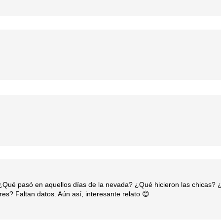
. ¿Qué pasó en aquellos días de la nevada? ¿Qué hicieron las chicas?
es? Faltan datos. Aún así, interesante relato 😊