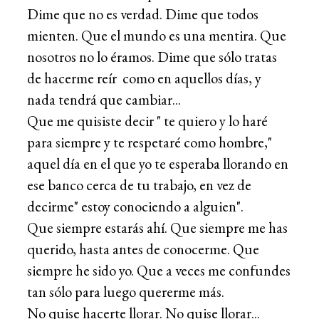
Dime que no es verdad. Dime que todos
mienten. Que el mundo es una mentira. Que
nosotros no lo éramos. Dime que sólo tratas
de hacerme reír como en aquellos días, y
nada tendrá que cambiar...
Que me quisiste decir " te quiero y lo haré
para siempre y te respetaré como hombre,"
aquel día en el que yo te esperaba llorando en
ese banco cerca de tu trabajo, en vez de
decirme" estoy conociendo a alguien".
Que siempre estarás ahí. Que siempre me has
querido, hasta antes de conocerme. Que
siempre he sido yo. Que a veces me confundes
tan sólo para luego quererme más.
No quise hacerte llorar. No quise llorar...