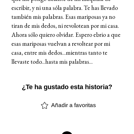
escribir, y ni una sóla palabra. Te has llevado
también mis palabras. Esas mariposas ya no
tiran de mis dedos, ni revolotean por mi casa.
Ahora sólo quiero olvidar. Espero ebrio a que
esas mariposas vuelvan a revoltear por mi
casa, entre mis dedos...mientras tanto te
llevaste todo...hasta mis palabras...
¿Te ha gustado esta historia?
Añadir a favoritas