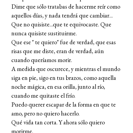
Dime que sólo tratabas de hacerme reír como
aquellos días, y nada tendrá que cambiar...
Que no quisiste...que te equivocaste. Que
nunca quisiste sustituirme.
Que ese " te quiero" fue de verdad, que esas
risas que me diste, eran de verdad, aún
cuando queríamos morir.
A medida que oscurece, y mientras el mundo
siga en pie, sigo en tus brazos, como aquella
noche mágica, en esa orilla, junto al río,
cuando me quitaste el frío.
Puedo querer escapar de la forma en que te
amo, pero no quiero hacerlo.
Qué vida tan corta. Y ahora sólo quiero
morirme.