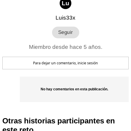
Lu
Luis33x
Miembro desde hace 5 años.
Para dejar un comentario, inicie sesión
No hay comentarios en esta publicación.
Otras historias participantes en
este reto