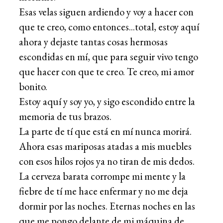
Esas velas siguen ardiendo y voy a hacer con
que te creo, como entonces...total, estoy aquí
ahora y dejaste tantas cosas hermosas
escondidas en mí, que para seguir vivo tengo
que hacer con que te creo. Te creo, mi amor
bonito.
Estoy aquí y soy yo, y sigo escondido entre la
memoria de tus brazos.
La parte de tí que está en mí nunca morirá.
Ahora esas mariposas atadas a mis muebles
con esos hilos rojos ya no tiran de mis dedos.
La cerveza barata corrompe mi mente y la
fiebre de tí me hace enfermar y no me deja
dormir por las noches. Eternas noches en las
que me pongo delante de mi máquina de