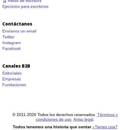
🏆 Retos de escritura
Ejercicios para escritores
Contáctanos
Envíanos un email
Twitter
Instagram
Facebook
Canales B2B
Editoriales
Empresas
Fundaciones
© 2011-2026 Todos los derechos reservados.
Términos y
condiciones de uso
.
Aviso legal
.
Todos tenemos una historia que contar
¿Tienes una?