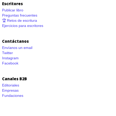
Escritores
Publicar libro
Preguntas frecuentes
🏆 Retos de escritura
Ejercicios para escritores
Contáctanos
Envíanos un email
Twitter
Instagram
Facebook
Canales B2B
Editoriales
Empresas
Fundaciones