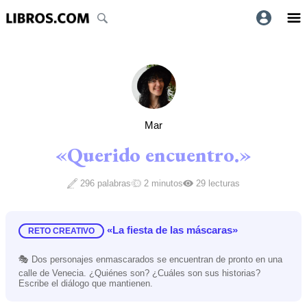
Mar
«Querido encuentro.»
296 palabras
2 minutos
29 lecturas
«La fiesta de las máscaras»
RETO CREATIVO
🎭 Dos personajes enmascarados se encuentran de pronto en una
calle de Venecia. ¿Quiénes son? ¿Cuáles son sus historias?
Escribe el diálogo que mantienen.