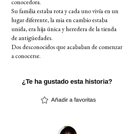
conocedora.
Su familia estaba rota y cada uno vivía en un
lugar diferente, la mia en cambio estaba
unida, era hija única y heredera de la tienda
de antigüedades.
Dos desconocidos que acababan de comenzar
a conocerse.
¿Te ha gustado esta historia?
Añadir a favoritas