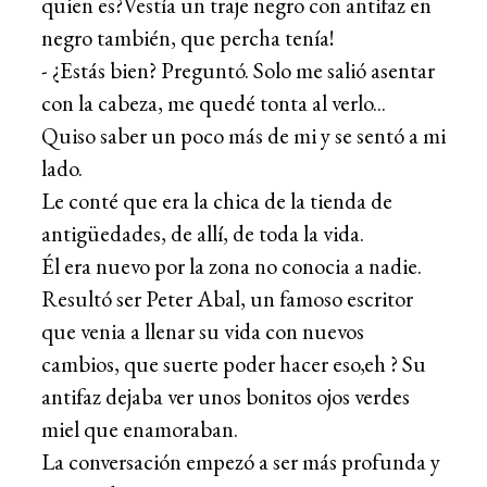
quien es?Vestía un traje negro con antifaz en
negro también, que percha tenía!
- ¿Estás bien? Preguntó. Solo me salió asentar
con la cabeza, me quedé tonta al verlo...
Quiso saber un poco más de mi y se sentó a mi
lado.
Le conté que era la chica de la tienda de
antigüedades, de allí, de toda la vida.
Él era nuevo por la zona no conocia a nadie.
Resultó ser Peter Abal, un famoso escritor
que venia a llenar su vida con nuevos
cambios, que suerte poder hacer eso,eh ? Su
antifaz dejaba ver unos bonitos ojos verdes
miel que enamoraban.
La conversación empezó a ser más profunda y