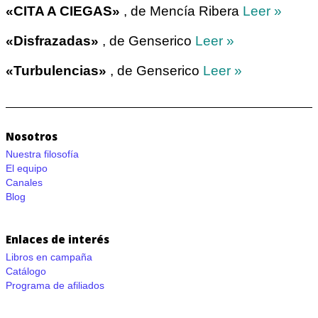
«CITA A CIEGAS»
, de Mencía Ribera
Leer »
«Disfrazadas»
, de Genserico
Leer »
«Turbulencias»
, de Genserico
Leer »
Nosotros
Nuestra filosofía
El equipo
Canales
Blog
Enlaces de interés
Libros en campaña
Catálogo
Programa de afiliados