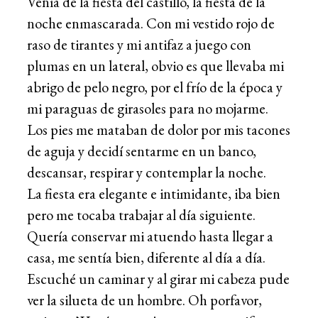
Venía de la fiesta del castillo, la fiesta de la
noche enmascarada. Con mi vestido rojo de
raso de tirantes y mi antifaz a juego con
plumas en un lateral, obvio es que llevaba mi
abrigo de pelo negro, por el frío de la época y
mi paraguas de girasoles para no mojarme.
Los pies me mataban de dolor por mis tacones
de aguja y decidí sentarme en un banco,
descansar, respirar y contemplar la noche.
La fiesta era elegante e intimidante, iba bien
pero me tocaba trabajar al día siguiente.
Quería conservar mi atuendo hasta llegar a
casa, me sentía bien, diferente al día a día.
Escuché un caminar y al girar mi cabeza pude
ver la silueta de un hombre. Oh porfavor,