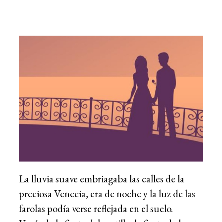
La lluvia suave embriagaba las calles de la
preciosa Venecia, era de noche y la luz de las
farolas podía verse reflejada en el suelo.