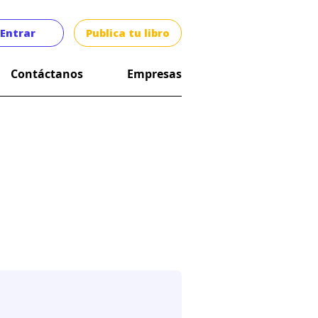
Entrar
Publica tu libro
Contáctanos
Empresas