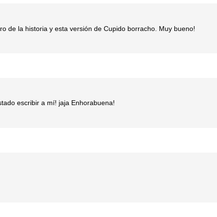
o de la historia y esta versión de Cupido borracho. Muy bueno!
tado escribir a mí! jaja Enhorabuena!