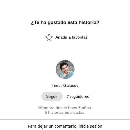
¿Te ha gustado esta historia?
Añadir a favoritas
Timur Galasov
7
seguidores
Miembro desde hace 5 años.
6 historias publicadas.
Para dejar un comentario, inicie sesión