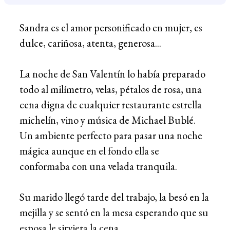
Sandra es el amor personificado en mujer, es
dulce, cariñosa, atenta, generosa...
La noche de San Valentín lo había preparado
todo al milímetro, velas, pétalos de rosa, una
cena digna de cualquier restaurante estrella
michelín, vino y música de Michael Bublé.
Un ambiente perfecto para pasar una noche
mágica aunque en el fondo ella se
conformaba con una velada tranquila.
Su marido llegó tarde del trabajo, la besó en la
mejilla y se sentó en la mesa esperando que su
esposa le sirviera la cena.