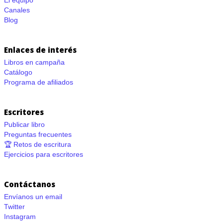
El equipo
Canales
Blog
Enlaces de interés
Libros en campaña
Catálogo
Programa de afiliados
Escritores
Publicar libro
Preguntas frecuentes
🏆 Retos de escritura
Ejercicios para escritores
Contáctanos
Envíanos un email
Twitter
Instagram