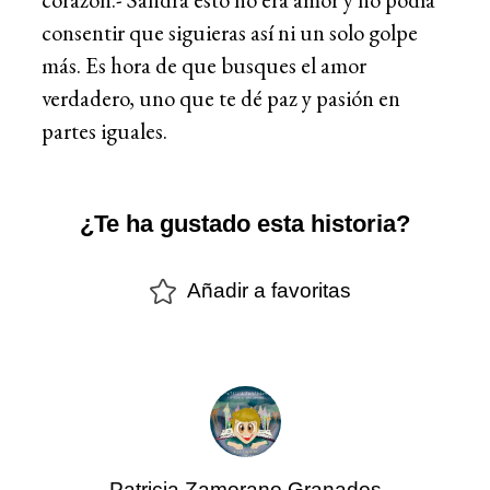
consentir que siguieras así ni un solo golpe
más. Es hora de que busques el amor
verdadero, uno que te dé paz y pasión en
partes iguales.
¿Te ha gustado esta historia?
Añadir a favoritas
Patricia Zamorano Granados