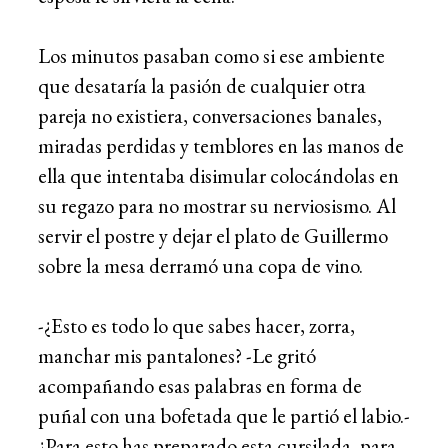
Los minutos pasaban como si ese ambiente
que desataría la pasión de cualquier otra
pareja no existiera, conversaciones banales,
miradas perdidas y temblores en las manos de
ella que intentaba disimular colocándolas en
su regazo para no mostrar su nerviosismo. Al
servir el postre y dejar el plato de Guillermo
sobre la mesa derramó una copa de vino.
-¿Esto es todo lo que sabes hacer, zorra,
manchar mis pantalones? -Le gritó
acompañando esas palabras en forma de
puñal con una bofetada que le partió el labio.-
¿Para esto has preparado esta cursilada, para