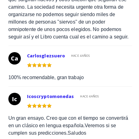
camino. La sociedad necesita urgente otra forma de
organizarse no podemos seguir siendo miles de
millones de personas "siervos" de un poder
omnipotente de unos pocos elegidos. No podemos
seguir así y el Libro cuenta cual es el camino a seguir.
Carlosglezsuero
HACE 4 AÑOS
Ca
100% recomendable, gran trabajo
Icoscryptomonedas
HACE 4 AÑOS
Ic
Un gran ensayo. Creo que con el tiempo se convertirá
en un clásico en lengua española.Veremos si se
cumplen sus predicciones.Saludos