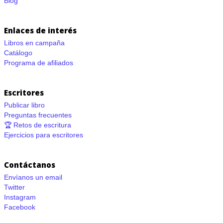
Blog
Enlaces de interés
Libros en campaña
Catálogo
Programa de afiliados
Escritores
Publicar libro
Preguntas frecuentes
🏆 Retos de escritura
Ejercicios para escritores
Contáctanos
Envíanos un email
Twitter
Instagram
Facebook