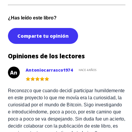
¿Has leído este libro?
Comparte tu opinión
Opiniones de los lectores
Antoniocarrasco1974
HACE 4 AÑOS
An
Reconozco que cuando decidí participar humildemente
en este proyecto lo que me movía era la curiosidad, la
curiosidad por el mundo de Bitcoin. Sigo investigando
e introduciéndome, poco a poco, por este camino que
poco a poco se va despejando. Sin duda fue un acierto,
decidir colaborar con la publicación de este libro, es