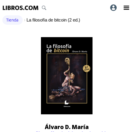
Tienda
›
La filosofía de bitcoin (2 ed.)
Álvaro D. María