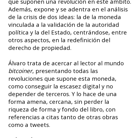
que suponen una revolución en este ámbito.
Además, expone y se adentra en el análisis
de la crisis de dos ideas: la de la moneda
vinculada a la validación de la autoridad
política y la del Estado, centrándose, entre
otros aspectos, en la redefinición del
derecho de propiedad.
Álvaro trata de acercar al lector al mundo
bitcoiner
, presentando todas las
revoluciones que supone esta moneda,
como conseguir la escasez digital y no
depender de terceros. Y lo hace de una
forma amena, cercana, sin perder la
riqueza de forma y fondo del libro, con
referencias a citas tanto de otras obras
como a tweets.