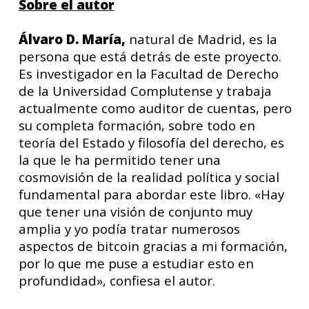
Sobre el autor
Álvaro D. María
,
natural de Madrid, es la
persona que está detrás de este proyecto.
Es investigador en la Facultad de Derecho
de la Universidad Complutense y trabaja
actualmente como auditor de cuentas, pero
su completa formación, sobre todo en
teoría del Estado y filosofía del derecho, es
la que le ha permitido tener una
cosmovisión de la realidad política y social
fundamental para abordar este libro. «Hay
que tener una visión de conjunto muy
amplia y yo podía tratar numerosos
aspectos de bitcoin gracias a mi formación,
por lo que me puse a estudiar esto en
profundidad», confiesa el autor.