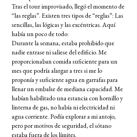
Tras el tour improvisado, llegó el momento de
“las reglas”. Existen tres tipos de “reglas”: Las
sencillas, las lógicas y las excéntricas. Aquí
había un poco de todo:
Durante la semana, estaba prohibido que
nadie entrase ni saliese del edificio. Me
proporcionaban comida suficiente para un
mes que podría alargar a tres si me lo
proponía y suficiente agua en garrafas para
llenar un embalse de mediana capacidad. Me
habían habilitado una estancia con hornillo y
linterna de gas, no había ni electricidad ni
agua corriente. Podía explorar a mi antojo,
pero por motivos de seguridad, el sótano
estaba fuera de los límites.