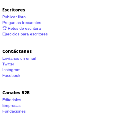
Escritores
Publicar libro
Preguntas frecuentes
🏆 Retos de escritura
Ejercicios para escritores
Contáctanos
Envíanos un email
Twitter
Instagram
Facebook
Canales B2B
Editoriales
Empresas
Fundaciones