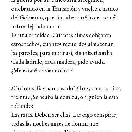
quebrando en la Transición y vuelto a manos
del Gobierno, que sin saber qué hacer con él
lo fue dejando morir.
Es una crueldad. Cuantas almas cobijaron
estos techos, cuantos recuerdos almacenan
las paredes, para morir así, sin misericordia.
Cada ladrillo, cada madera, pide ayuda.
¿Me estaré volviendo loco?
¿Cuántos días han pasado? ¿Tres, cuatro, diez,
treinta? ¿Se acaba la comida, o alguien la está
robando?
Las ratas. Deben ser ellas. Las oigo conspirar,
todas las noches antes de dormir, me