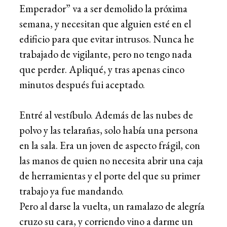
Emperador” va a ser demolido la próxima
semana, y necesitan que alguien esté en el
edificio para que evitar intrusos. Nunca he
trabajado de vigilante, pero no tengo nada
que perder. Apliqué, y tras apenas cinco
minutos después fui aceptado.
Entré al vestíbulo. Además de las nubes de
polvo y las telarañas, solo había una persona
en la sala. Era un joven de aspecto frágil, con
las manos de quien no necesita abrir una caja
de herramientas y el porte del que su primer
trabajo ya fue mandando.
Pero al darse la vuelta, un ramalazo de alegría
cruzo su cara, y corriendo vino a darme un