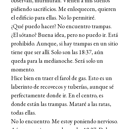
observan, murmuran. Vienen a mis sueños
pidiendo sacrificios. Me enloquecen, quieren
el edificio para ellas. No lo permitiré.
¿Qué puedo hacer? No encuentro trampas.
¿El sótano? Buena idea, pero no puedo ir. Está
prohibido. Aunque, si hay trampas en un sitio
tiene que ser allí. Solo son las 18:37, aún
queda para la medianoche. Será solo un
momento.
Hice bien en traer el farol de gas. Esto es un
laberinto de recovecos y tuberías, aunque sé
perfectamente donde ir. En el centro, es
donde están las trampas. Mataré a las ratas,
todas ellas.
No lo encuentro. Me estoy poniendo nervioso.