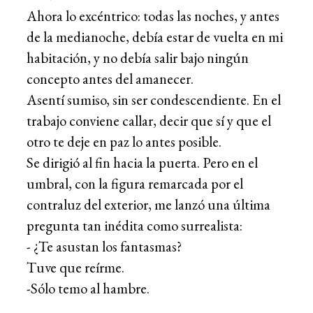
Ahora lo excéntrico: todas las noches, y antes
de la medianoche, debía estar de vuelta en mi
habitación, y no debía salir bajo ningún
concepto antes del amanecer.
Asentí sumiso, sin ser condescendiente. En el
trabajo conviene callar, decir que sí y que el
otro te deje en paz lo antes posible.
Se dirigió al fin hacia la puerta. Pero en el
umbral, con la figura remarcada por el
contraluz del exterior, me lanzó una última
pregunta tan inédita como surrealista:
- ¿Te asustan los fantasmas?
Tuve que reírme.
-Sólo temo al hambre.