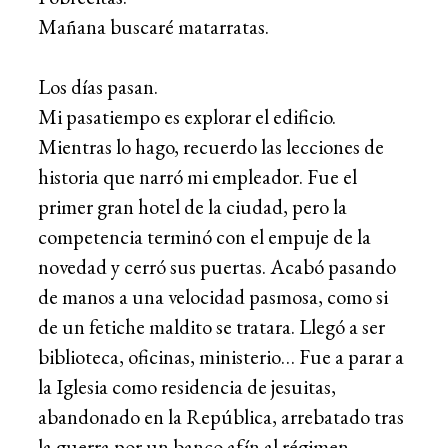
Mañana buscaré matarratas.
Los días pasan.
Mi pasatiempo es explorar el edificio.
Mientras lo hago, recuerdo las lecciones de
historia que narró mi empleador. Fue el
primer gran hotel de la ciudad, pero la
competencia terminó con el empuje de la
novedad y cerró sus puertas. Acabó pasando
de manos a una velocidad pasmosa, como si
de un fetiche maldito se tratara. Llegó a ser
biblioteca, oficinas, ministerio… Fue a parar a
la Iglesia como residencia de jesuitas,
abandonado en la República, arrebatado tras
la guerra por un banco afín al régimen,