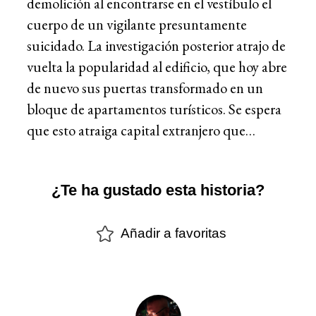
demolición al encontrarse en el vestíbulo el
cuerpo de un vigilante presuntamente
suicidado. La investigación posterior atrajo de
vuelta la popularidad al edificio, que hoy abre
de nuevo sus puertas transformado en un
bloque de apartamentos turísticos. Se espera
que esto atraiga capital extranjero que…
¿Te ha gustado esta historia?
Añadir a favoritas