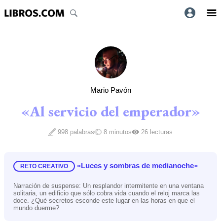
Mario Pavón
«Al servicio del emperador»
998 palabras
8 minutos
26 lecturas
«Luces y sombras de medianoche»
RETO CREATIVO
Narración de suspense: Un resplandor intermitente en una ventana
solitaria, un edificio que sólo cobra vida cuando el reloj marca las
doce. ¿Qué secretos esconde este lugar en las horas en que el
mundo duerme?