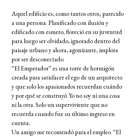
Aquel edificio es, como tantos otros, parecido
a una persona. Planificado con ilusión y
edificado con esmero, floreció en su juventud
para luego ser olvidado, ignorado dentro del
paisaje urbano y ahora, agonizante, implora
por ser desconectado.
“El Emperador” es una torre de hormigón
creada para satisfacer el ego de un arquitecto
y que solo los apasionados recuerdan cuándo
y por qué se construyó. Yo no soy ni una cosa
ni la otra. Solo un superviviente que no
recuerda cuando fue su último ingreso en
cuenta.
Un amigo me recomendó para el empleo. “El