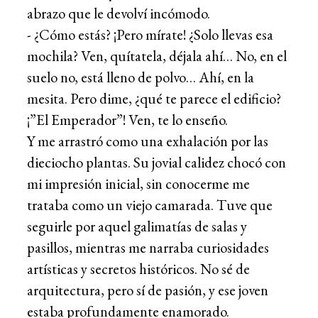
abrazo que le devolví incómodo.
- ¿Cómo estás? ¡Pero mírate! ¿Solo llevas esa
mochila? Ven, quítatela, déjala ahí… No, en el
suelo no, está lleno de polvo… Ahí, en la
mesita. Pero dime, ¿qué te parece el edificio?
¡”El Emperador”! Ven, te lo enseño.
Y me arrastró como una exhalación por las
dieciocho plantas. Su jovial calidez chocó con
mi impresión inicial, sin conocerme me
trataba como un viejo camarada. Tuve que
seguirle por aquel galimatías de salas y
pasillos, mientras me narraba curiosidades
artísticas y secretos históricos. No sé de
arquitectura, pero sí de pasión, y ese joven
estaba profundamente enamorado.