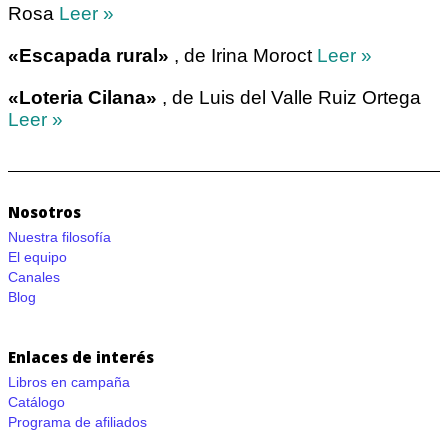
Rosa
Leer »
«Escapada rural»
, de Irina Moroct
Leer »
«Loteria Cilana»
, de Luis del Valle Ruiz Ortega
Leer »
Nosotros
Nuestra filosofía
El equipo
Canales
Blog
Enlaces de interés
Libros en campaña
Catálogo
Programa de afiliados