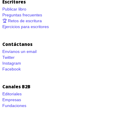
Escritores
Publicar libro
Preguntas frecuentes
🏆 Retos de escritura
Ejercicios para escritores
Contáctanos
Envíanos un email
Twitter
Instagram
Facebook
Canales B2B
Editoriales
Empresas
Fundaciones