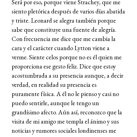
Será por eso, porque viene Strachey, que me
siento pletórica después de varios días abatida
y triste. Leonard se alegra también porque
sabe que constituye una fuente de alegría.
Con frecuencia me dice que me cambia la
cara y el carácter cuando Lytton viene a
verme. Siente celos porque no es él quien me
proporciona ese gesto feliz. Dice que estoy
acostumbrada a su presencia aunque, a decir
verdad, en realidad su presencia es
puramente física. A él no le pienso y casi no
puedo sentirle, aunque le tengo un
grandísimo afecto. Aún así, reconozco que la
visita de mi amigo me templa el ánimo y sus
noticias y rumores sociales londinenses me