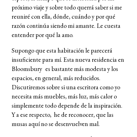
próximo viaje y sobre todo querrá saber si me
reuniré con ella, dónde, cuándo y por qué
razón continúa siendo mi amante. Le cuesta
entender por qué la amo.
Supongo que esta habitación le parecerá
insuficiente para mí. Esta nueva residencia en
Bloomsbury
es bastante más modesta y los
espacios, en general, más reducidos.
Discutiremos sobre si una escritora como yo
necesita más muebles, más luz, más calor o
simplemente todo depende de la inspiración.
Y a ese respecto, he de reconocer, que las
musas aquí no se desenvuelven mal.