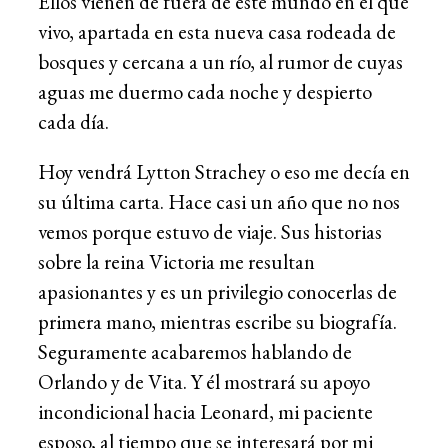
Ellos vienen de fuera de este mundo en el que
vivo, apartada en esta nueva casa rodeada de
bosques y cercana a un río, al rumor de cuyas
aguas me duermo cada noche y despierto
cada día.
Hoy vendrá Lytton Strachey o eso me decía en
su última carta. Hace casi un año que no nos
vemos porque estuvo de viaje. Sus historias
sobre la reina Victoria me resultan
apasionantes y es un privilegio conocerlas de
primera mano, mientras escribe su biografía.
Seguramente acabaremos hablando de
Orlando y de Vita. Y él mostrará su apoyo
incondicional hacia Leonard, mi paciente
esposo, al tiempo que se interesará por mi