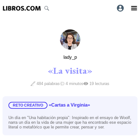
lady_p
«La visita»
484 palabras
4 minutos
19 lecturas
«Cartas a Virginia»
RETO CREATIVO
Un día en "Una habitación propia": Inspirado en el ensayo de Woolf,
narra un día en la vida de una mujer que ha encontrado ese espacio
literal o metafórico que le permite crear, pensar y ser.