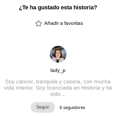
¿Te ha gustado esta historia?
Añadir a favoritas
lady_p
Soy cáncer, tranquila y casera, con mucha
vida interior. Soy licenciada en Historia y he
sido…
6
seguidores