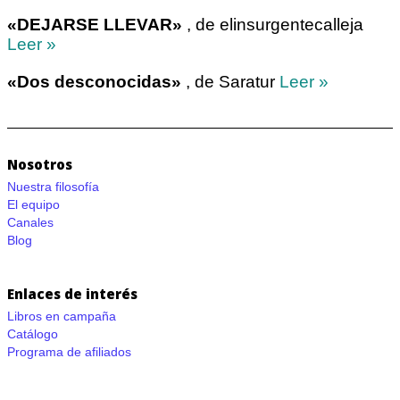
«DEJARSE LLEVAR»
, de elinsurgentecalleja
Leer »
«Dos desconocidas»
, de Saratur
Leer »
Nosotros
Nuestra filosofía
El equipo
Canales
Blog
Enlaces de interés
Libros en campaña
Catálogo
Programa de afiliados