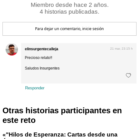
Miembro desde hace 2 años.
4 historias publicadas.
Para dejar un comentario, inicie sesión
elinsurgentecalleja
21 mar, 23:15 h
Precioso relato!!
Saludos Insurgentes
Responder
Otras historias participantes en
este reto
«"Hilos de Esperanza: Cartas desde una