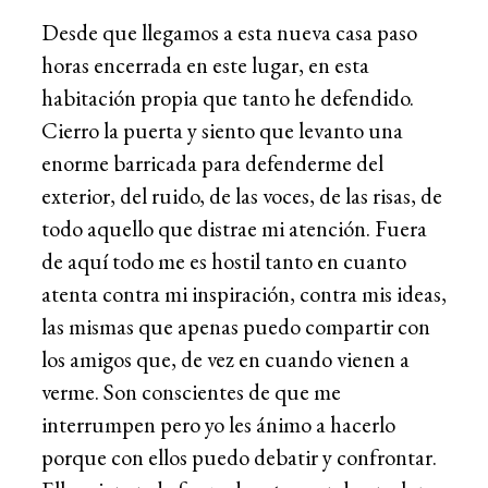
Desde que llegamos a esta nueva casa paso
horas encerrada en este lugar, en esta
habitación propia que tanto he defendido.
Cierro la puerta y siento que levanto una
enorme barricada para defenderme del
exterior, del ruido, de las voces, de las risas, de
todo aquello que distrae mi atención. Fuera
de aquí todo me es hostil tanto en cuanto
atenta contra mi inspiración, contra mis ideas,
las mismas que apenas puedo compartir con
los amigos que, de vez en cuando vienen a
verme. Son conscientes de que me
interrumpen pero yo les ánimo a hacerlo
porque con ellos puedo debatir y confrontar.