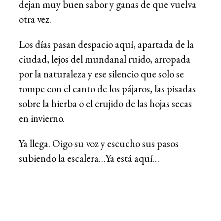
dejan muy buen sabor y ganas de que vuelva
otra vez.
Los días pasan despacio aquí, apartada de la
ciudad, lejos del mundanal ruido, arropada
por la naturaleza y ese silencio que solo se
rompe con el canto de los pájaros, las pisadas
sobre la hierba o el crujido de las hojas secas
en invierno.
Ya llega. Oigo su voz y escucho sus pasos
subiendo la escalera…Ya está aquí…