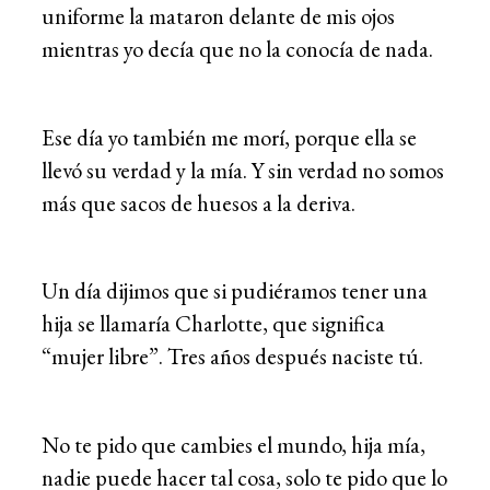
uniforme la mataron delante de mis ojos
mientras yo decía que no la conocía de nada.
Ese día yo también me morí, porque ella se
llevó su verdad y la mía. Y sin verdad no somos
más que sacos de huesos a la deriva.
Un día dijimos que si pudiéramos tener una
hija se llamaría Charlotte, que significa
“mujer libre”. Tres años después naciste tú.
No te pido que cambies el mundo, hija mía,
nadie puede hacer tal cosa, solo te pido que lo