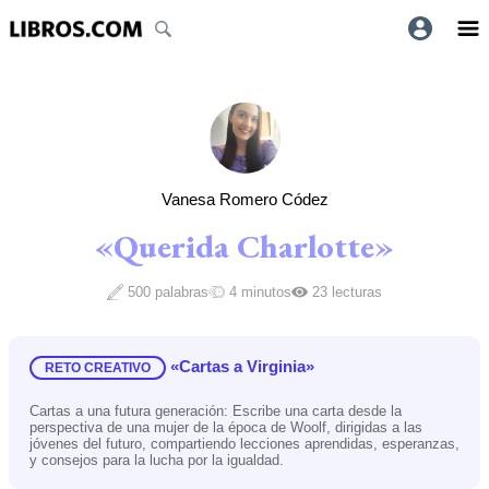
Vanesa Romero Códez
«Querida Charlotte»
500 palabras
4 minutos
23 lecturas
«Cartas a Virginia»
RETO CREATIVO
Cartas a una futura generación: Escribe una carta desde la
perspectiva de una mujer de la época de Woolf, dirigidas a las
jóvenes del futuro, compartiendo lecciones aprendidas, esperanzas,
y consejos para la lucha por la igualdad.