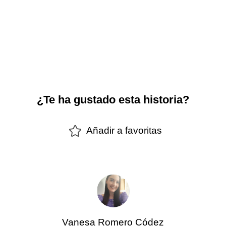
¿Te ha gustado esta historia?
Añadir a favoritas
Vanesa Romero Códez