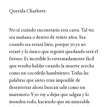
Querida Charlotte:
No sé cuándo encontrarás esta carta. Tal vez
sea mañana o dentro de veinte años. Sea
cuando sea estará bien, porque yo ya no
estaré y lo único que seguirá quedando será el
futuro. Es increíble lo extremadamente fácil
que resulta hablar cuando la muerte acecha
como un cocodrilo hambriento. Todas las
palabras que antes eran imposible de
desenterrar ahora buscan salir como un
maremoto. Y yo voy a dejar que salgan y lo
inunden todo, haciendo que mi miserable