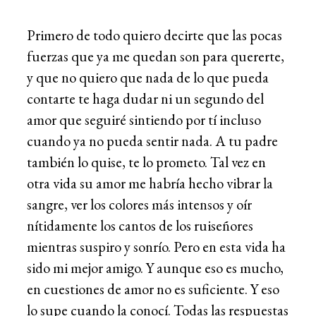
Primero de todo quiero decirte que las pocas
fuerzas que ya me quedan son para quererte,
y que no quiero que nada de lo que pueda
contarte te haga dudar ni un segundo del
amor que seguiré sintiendo por tí incluso
cuando ya no pueda sentir nada. A tu padre
también lo quise, te lo prometo. Tal vez en
otra vida su amor me habría hecho vibrar la
sangre, ver los colores más intensos y oír
nítidamente los cantos de los ruiseñores
mientras suspiro y sonrío. Pero en esta vida ha
sido mi mejor amigo. Y aunque eso es mucho,
en cuestiones de amor no es suficiente. Y eso
lo supe cuando la conocí. Todas las respuestas