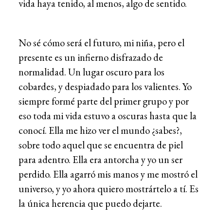
vida haya tenido, al menos, algo de sentido.
No sé cómo será el futuro, mi niña, pero el
presente es un infierno disfrazado de
normalidad. Un lugar oscuro para los
cobardes, y despiadado para los valientes. Yo
siempre formé parte del primer grupo y por
eso toda mi vida estuvo a oscuras hasta que la
conocí. Ella me hizo ver el mundo ¿sabes?,
sobre todo aquel que se encuentra de piel
para adentro. Ella era antorcha y yo un ser
perdido. Ella agarró mis manos y me mostró el
universo, y yo ahora quiero mostrártelo a tí. Es
la única herencia que puedo dejarte.