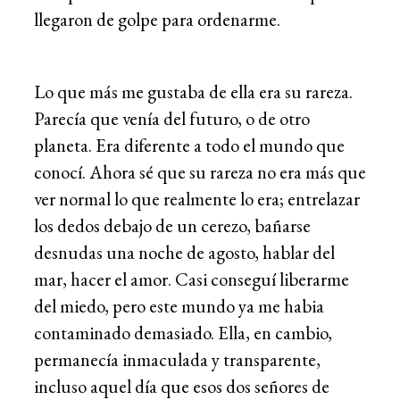
llegaron de golpe para ordenarme.
Lo que más me gustaba de ella era su rareza.
Parecía que venía del futuro, o de otro
planeta. Era diferente a todo el mundo que
conocí. Ahora sé que su rareza no era más que
ver normal lo que realmente lo era; entrelazar
los dedos debajo de un cerezo, bañarse
desnudas una noche de agosto, hablar del
mar, hacer el amor. Casi conseguí liberarme
del miedo, pero este mundo ya me habia
contaminado demasiado. Ella, en cambio,
permanecía inmaculada y transparente,
incluso aquel día que esos dos señores de