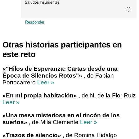
Saludos Insurgentes
Responder
Otras historias participantes en
este reto
«"Hilos de Esperanza: Cartas desde una
Época de Silencios Rotos"»
, de Fabian
Portocarrero
Leer »
«En mi propia habitación»
, de N. de la Flor Ruiz
Leer »
«Una mesa misteriosa en el rincón de los
sueños»
, de Mila Clemente
Leer »
«Trazos de silencio»
, de Romina Hidalgo