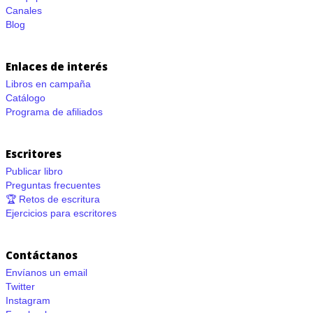
Canales
Blog
Enlaces de interés
Libros en campaña
Catálogo
Programa de afiliados
Escritores
Publicar libro
Preguntas frecuentes
🏆 Retos de escritura
Ejercicios para escritores
Contáctanos
Envíanos un email
Twitter
Instagram