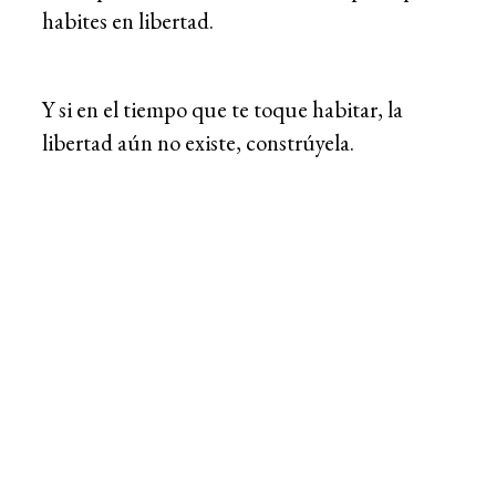
habites en libertad.
Y si en el tiempo que te toque habitar, la
libertad aún no existe, constrúyela.