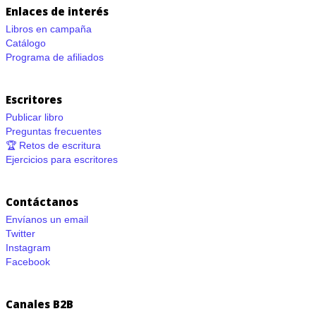
Enlaces de interés
Libros en campaña
Catálogo
Programa de afiliados
Escritores
Publicar libro
Preguntas frecuentes
🏆 Retos de escritura
Ejercicios para escritores
Contáctanos
Envíanos un email
Twitter
Instagram
Facebook
Canales B2B