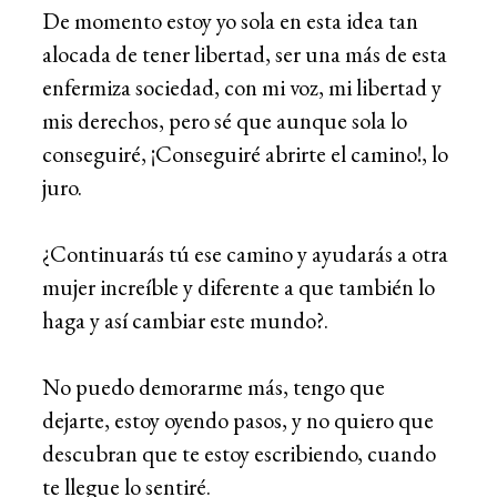
De momento estoy yo sola en esta idea tan
alocada de tener libertad, ser una más de esta
enfermiza sociedad, con mi voz, mi libertad y
mis derechos, pero sé que aunque sola lo
conseguiré, ¡Conseguiré abrirte el camino!, lo
juro.
¿Continuarás tú ese camino y ayudarás a otra
mujer increíble y diferente a que también lo
haga y así cambiar este mundo?.
No puedo demorarme más, tengo que
dejarte, estoy oyendo pasos, y no quiero que
descubran que te estoy escribiendo, cuando
te llegue lo sentiré.