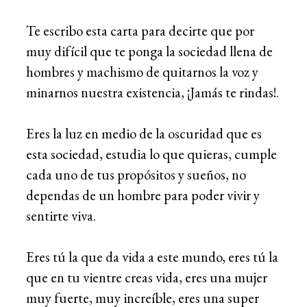
Te escribo esta carta para decirte que por
muy difícil que te ponga la sociedad llena de
hombres y machismo de quitarnos la voz y
minarnos nuestra existencia, ¡Jamás te rindas!.
Eres la luz en medio de la oscuridad que es
esta sociedad, estudia lo que quieras, cumple
cada uno de tus propósitos y sueños, no
dependas de un hombre para poder vivir y
sentirte viva.
Eres tú la que da vida a este mundo, eres tú la
que en tu vientre creas vida, eres una mujer
muy fuerte, muy increíble, eres una super