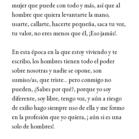
mujer que puede con todo y más, así que al
hombre que quiera levantarte la mano,
usarte, callarte, hacerte pequeña, saca tu voz,
tu valor, no eres menos que él, ¡Eso jamás!.
En esta época en la que estoy viviendo y te
escribo, los hombres tienen todo el poder
sobre nosotras y nadie se opone, son
sumiso/as, que triste... pero conmigo no
pueden, ¿Sabes por qué?, porque yo soy
diferente, soy libre, tengo voz, y aún a riesgo
de exilio hago siempre uso de ella y me formo
en la profesión que yo quiera, ¡ aún si es una
solo de hombres!.