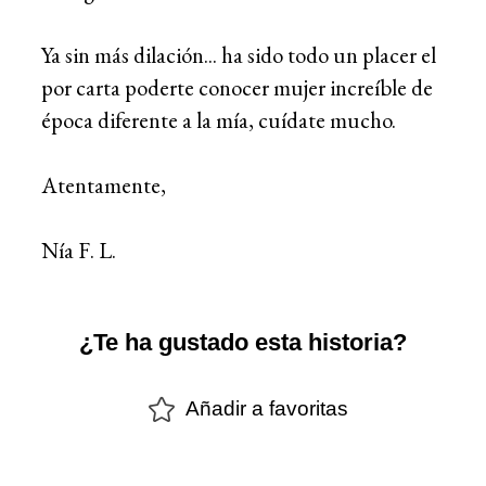
Ya sin más dilación... ha sido todo un placer el
por carta poderte conocer mujer increíble de
época diferente a la mía, cuídate mucho.
Atentamente,
Nía F. L.
¿Te ha gustado esta historia?
Añadir a favoritas