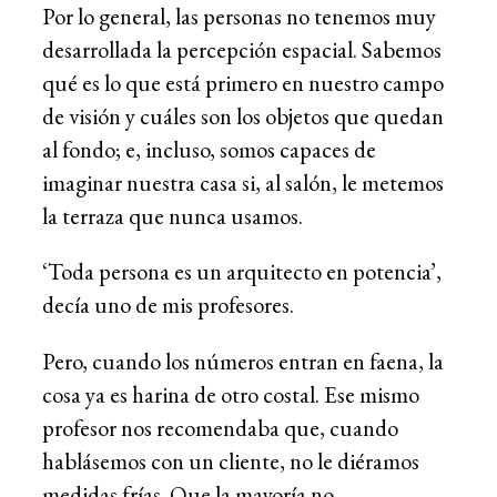
Por lo general, las personas no tenemos muy
desarrollada la percepción espacial. Sabemos
qué es lo que está primero en nuestro campo
de visión y cuáles son los objetos que quedan
al fondo; e, incluso, somos capaces de
imaginar nuestra casa si, al salón, le metemos
la terraza que nunca usamos.
‘Toda persona es un arquitecto en potencia’,
decía uno de mis profesores.
Pero, cuando los números entran en faena, la
cosa ya es harina de otro costal. Ese mismo
profesor nos recomendaba que, cuando
hablásemos con un cliente, no le diéramos
medidas frías. Que la mayoría no