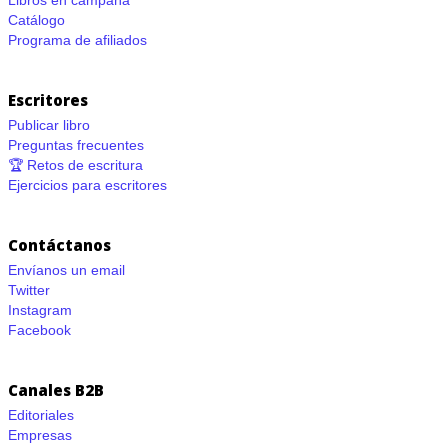
Catálogo
Programa de afiliados
Escritores
Publicar libro
Preguntas frecuentes
🏆 Retos de escritura
Ejercicios para escritores
Contáctanos
Envíanos un email
Twitter
Instagram
Facebook
Canales B2B
Editoriales
Empresas