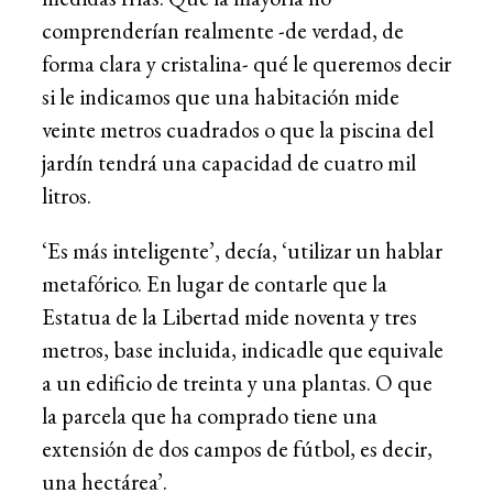
comprenderían realmente -de verdad, de
forma clara y cristalina- qué le queremos decir
si le indicamos que una habitación mide
veinte metros cuadrados o que la piscina del
jardín tendrá una capacidad de cuatro mil
litros.
‘Es más inteligente’, decía, ‘utilizar un hablar
metafórico. En lugar de contarle que la
Estatua de la Libertad mide noventa y tres
metros, base incluida, indicadle que equivale
a un edificio de treinta y una plantas. O que
la parcela que ha comprado tiene una
extensión de dos campos de fútbol, es decir,
una hectárea’.