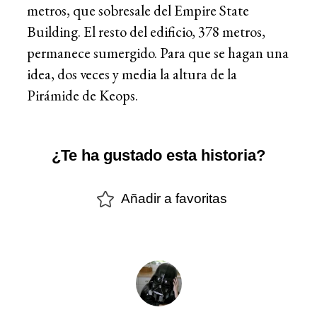
metros, que sobresale del Empire State
Building. El resto del edificio, 378 metros,
permanece sumergido. Para que se hagan una
idea, dos veces y media la altura de la
Pirámide de Keops.
¿Te ha gustado esta historia?
Añadir a favoritas