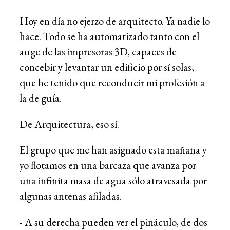
Hoy en día no ejerzo de arquitecto. Ya nadie lo
hace. Todo se ha automatizado tanto con el
auge de las impresoras 3D, capaces de
concebir y levantar un edificio por sí solas,
que he tenido que reconducir mi profesión a
la de guía.
De Arquitectura, eso sí.
El grupo que me han asignado esta mañana y
yo flotamos en una barcaza que avanza por
una infinita masa de agua sólo atravesada por
algunas antenas afiladas.
- A su derecha pueden ver el pináculo, de dos