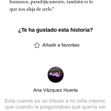
humanos, paradójicamente, también es lo
que nos aleja de serlo."
¿Te ha gustado esta historia?
Añadir a favoritas
Ana Vázquez Huerta
Esta cuenta es un tributo a mi niña interior,
que cuando la preguntaban qué quería ser