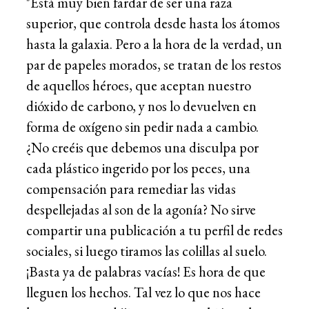
"Está muy bien fardar de ser una raza
superior, que controla desde hasta los átomos
hasta la galaxia. Pero a la hora de la verdad, un
par de papeles morados, se tratan de los restos
de aquellos héroes, que aceptan nuestro
dióxido de carbono, y nos lo devuelven en
forma de oxígeno sin pedir nada a cambio.
¿No creéis que debemos una disculpa por
cada plástico ingerido por los peces, una
compensación para remediar las vidas
despellejadas al son de la agonía? No sirve
compartir una publicación a tu perfil de redes
sociales, si luego tiramos las colillas al suelo.
¡Basta ya de palabras vacías! Es hora de que
lleguen los hechos. Tal vez lo que nos hace