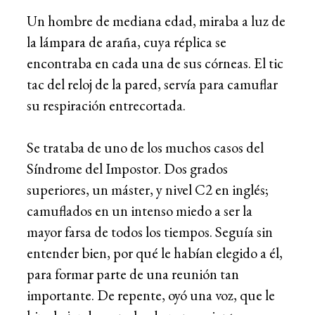
Un hombre de mediana edad, miraba a luz de
la lámpara de araña, cuya réplica se
encontraba en cada una de sus córneas. El tic
tac del reloj de la pared, servía para camuflar
su respiración entrecortada.
Se trataba de uno de los muchos casos del
Síndrome del Impostor. Dos grados
superiores, un máster, y nivel C2 en inglés;
camuflados en un intenso miedo a ser la
mayor farsa de todos los tiempos. Seguía sin
entender bien, por qué le habían elegido a él,
para formar parte de una reunión tan
importante. De repente, oyó una voz, que le