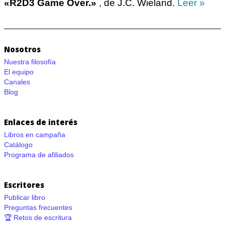
«R2D3 Game Over.»
, de J.C. Wieland.
Leer »
Nosotros
Nuestra filosofía
El equipo
Canales
Blog
Enlaces de interés
Libros en campaña
Catálogo
Programa de afiliados
Escritores
Publicar libro
Preguntas frecuentes
🏆 Retos de escritura