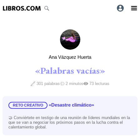
Ana Vázquez Huerta
«Palabras vacías»
301 palabras
2 minutos
73 lecturas
«Desastre climático»
RETO CREATIVO
🤝 Conviértete en testigo de una reunión de líderes mundiales en la
que se van a negociar los próximos pasos en la lucha contra el
calentamiento global.