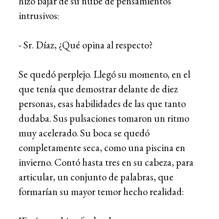
hizo bajar de su nube de pensamientos
intrusivos:
- Sr. Díaz, ¿Qué opina al respecto?
Se quedó perplejo. Llegó su momento, en el
que tenía que demostrar delante de diez
personas, esas habilidades de las que tanto
dudaba. Sus pulsaciones tomaron un ritmo
muy acelerado. Su boca se quedó
completamente seca, como una piscina en
invierno. Contó hasta tres en su cabeza, para
articular, un conjunto de palabras, que
formarían su mayor temor hecho realidad: