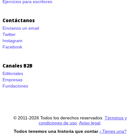
Ejercicios para escritores
Contáctanos
Envíanos un email
Twitter
Instagram
Facebook
Canales B2B
Editoriales
Empresas
Fundaciones
© 2011-2026 Todos los derechos reservados.
Términos y
condiciones de uso
.
Aviso legal
.
Todos tenemos una historia que contar
¿Tienes una?