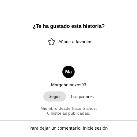
¿Te ha gustado esta historia?
Añadir a favoritas
Ma
Margabetanzos93
1
seguidores
Miembro desde hace 5 años.
6 historias publicadas.
Para dejar un comentario, inicie sesión