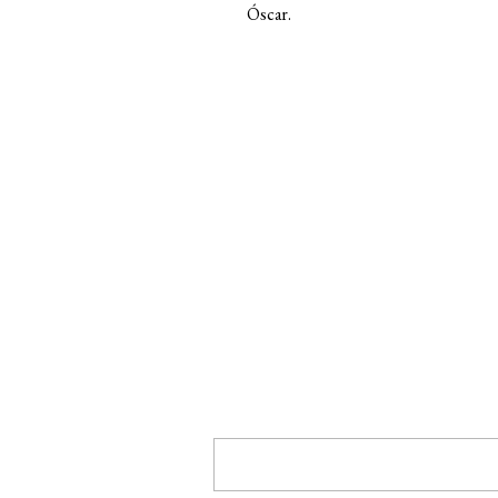
Óscar.