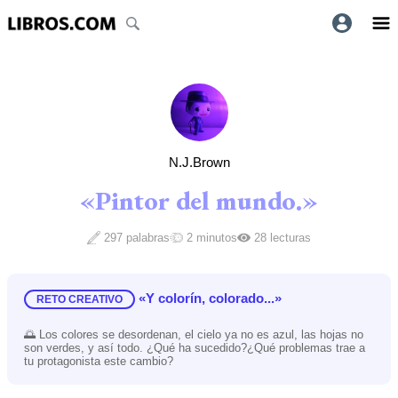
N.J.Brown
«Pintor del mundo.»
297 palabras
2 minutos
28 lecturas
«Y colorín, colorado...»
RETO CREATIVO
🌅 Los colores se desordenan, el cielo ya no es azul, las hojas no
son verdes, y así todo. ¿Qué ha sucedido?¿Qué problemas trae a
tu protagonista este cambio?