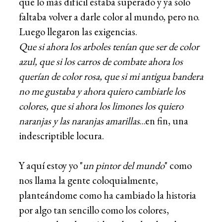
que lo más difícil estaba superado y ya solo
faltaba volver a darle color al mundo, pero no.
Luego llegaron las exigencias.
Que si ahora los arboles tenían que ser de color
azul, que si los carros de combate ahora los
querían de color rosa, que si mi antigua bandera
no me gustaba y ahora quiero cambiarle los
colores, que si ahora los limones los quiero
naranjas y las naranjas amarillas
...en fin, una
indescriptible locura.
Y aquí estoy yo "
un pintor del mundo
" como
nos llama la gente coloquialmente,
planteándome como ha cambiado la historia
por algo tan sencillo como los colores,