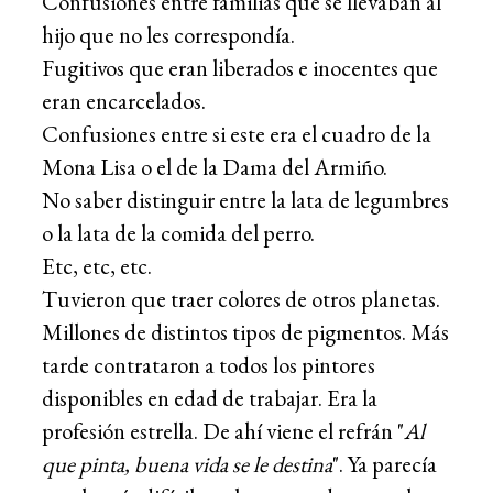
Confusiones entre familias que se llevaban al
hijo que no les correspondía.
Fugitivos que eran liberados e inocentes que
eran encarcelados.
Confusiones entre si este era el cuadro de la
Mona Lisa o el de la Dama del Armiño.
No saber distinguir entre la lata de legumbres
o la lata de la comida del perro.
Etc, etc, etc.
Tuvieron que traer colores de otros planetas.
Millones de distintos tipos de pigmentos. Más
tarde contrataron a todos los pintores
disponibles en edad de trabajar. Era la
profesión estrella. De ahí viene el refrán "
Al
que pinta, buena vida se le destina
". Ya parecía