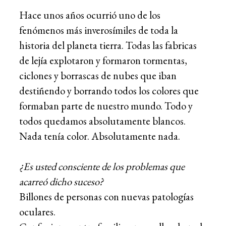
Hace unos años ocurrió uno de los
fenómenos más inverosímiles de toda la
historia del planeta tierra. Todas las fabricas
de lejía explotaron y formaron tormentas,
ciclones y borrascas de nubes que iban
destiñendo y borrando todos los colores que
formaban parte de nuestro mundo. Todo y
todos quedamos absolutamente blancos.
Nada tenía color. Absolutamente nada.
¿Es usted consciente de los problemas que
acarreó dicho suceso?
Billones de personas con nuevas patologías
oculares.