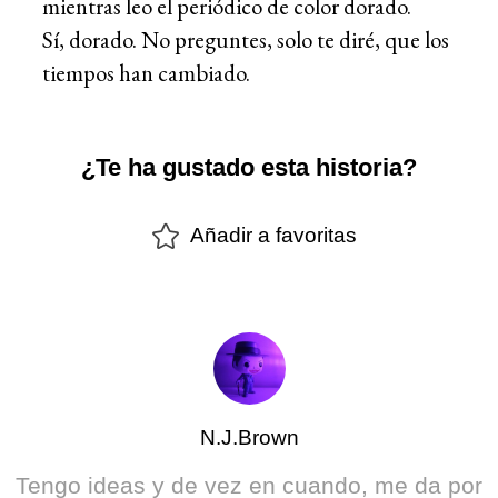
mientras leo el periódico de color dorado.
Sí, dorado. No preguntes, solo te diré, que los
tiempos han cambiado.
¿Te ha gustado esta historia?
Añadir a favoritas
N.J.Brown
Tengo ideas y de vez en cuando, me da por