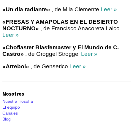
«Un día radiante»
, de Mila Clemente
Leer »
«FRESAS Y AMAPOLAS EN EL DESIERTO
NOCTURNO»
, de Francisco Anacoreta Laico
Leer »
«Choflaster Blasfemaster y El Mundo de C.
Castro»
, de Groggel Stroggel
Leer »
«Arrebol»
, de Genserico
Leer »
Nosotros
Nuestra filosofía
El equipo
Canales
Blog