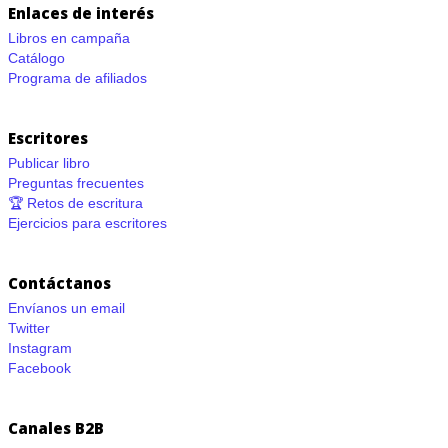
Enlaces de interés
Libros en campaña
Catálogo
Programa de afiliados
Escritores
Publicar libro
Preguntas frecuentes
🏆 Retos de escritura
Ejercicios para escritores
Contáctanos
Envíanos un email
Twitter
Instagram
Facebook
Canales B2B