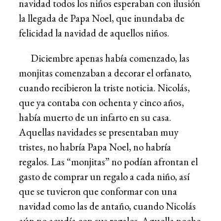
navidad todos los niños esperaban con ilusión
la llegada de Papa Noel, que inundaba de
felicidad la navidad de aquellos niños.
Diciembre apenas había comenzado, las
monjitas comenzaban a decorar el orfanato,
cuando recibieron la triste noticia. Nicolás,
que ya contaba con ochenta y cinco años,
había muerto de un infarto en su casa.
Aquellas navidades se presentaban muy
tristes, no habría Papa Noel, no habría
regalos. Las “monjitas” no podían afrontan el
gasto de comprar un regalo a cada niño, así
que se tuvieron que conformar con una
navidad como las de antaño, cuando Nicolás
aún no acudía con sus regalos. Aquella noche