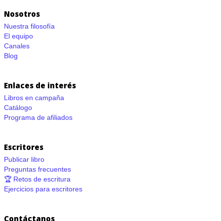
Nosotros
Nuestra filosofía
El equipo
Canales
Blog
Enlaces de interés
Libros en campaña
Catálogo
Programa de afiliados
Escritores
Publicar libro
Preguntas frecuentes
🏆 Retos de escritura
Ejercicios para escritores
Contáctanos