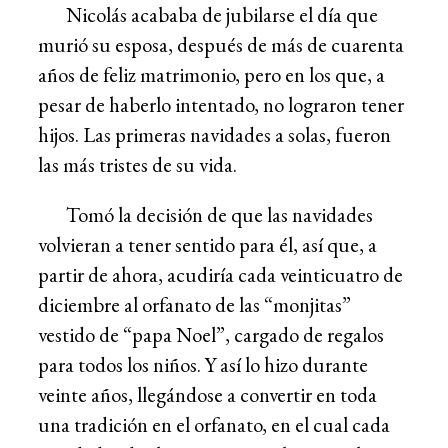
Nicolás acababa de jubilarse el día que
murió su esposa, después de más de cuarenta
años de feliz matrimonio, pero en los que, a
pesar de haberlo intentado, no lograron tener
hijos. Las primeras navidades a solas, fueron
las más tristes de su vida.
Tomó la decisión de que las navidades
volvieran a tener sentido para él, así que, a
partir de ahora, acudiría cada veinticuatro de
diciembre al orfanato de las “monjitas”
vestido de “papa Noel”, cargado de regalos
para todos los niños. Y así lo hizo durante
veinte años, llegándose a convertir en toda
una tradición en el orfanato, en el cual cada