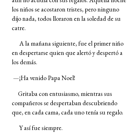
los niños se acostaron tristes, pero ninguno
dijo nada, todos lloraron en la soledad de su
catre.
A la mañana siguiente, fue el primer niño
en despertarse quien que alertó y despertó a
los demás.
—¡Ha venido Papa Noel!
Gritaba con entusiasmo, mientras sus
compañeros se despertaban descubriendo
que, en cada cama, cada uno tenía su regalo.
Y así fue siempre.