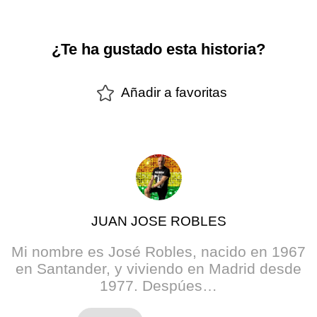
¿Te ha gustado esta historia?
Añadir a favoritas
JUAN JOSE ROBLES
Mi nombre es José Robles, nacido en 1967
en Santander, y viviendo en Madrid desde
1977. Despúes…