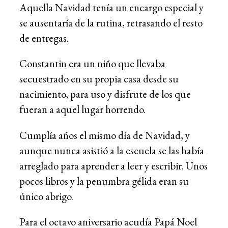
Aquella Navidad tenía un encargo especial y
se ausentaría de la rutina, retrasando el resto
de entregas.
Constantin era un niño que llevaba
secuestrado en su propia casa desde su
nacimiento, para uso y disfrute de los que
fueran a aquel lugar horrendo.
Cumplía años el mismo día de Navidad, y
aunque nunca asistió a la escuela se las había
arreglado para aprender a leer y escribir. Unos
pocos libros y la penumbra gélida eran su
único abrigo.
Para el octavo aniversario acudía Papá Noel