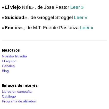
«El viejo Kris»
, de Jose Pastor
Leer »
«Suicidad»
, de Groggel Stroggel
Leer »
«Envios»
, de M.T. Fuente Pastoriza
Leer »
Nosotros
Nuestra filosofía
El equipo
Canales
Blog
Enlaces de interés
Libros en campaña
Catálogo
Programa de afiliados