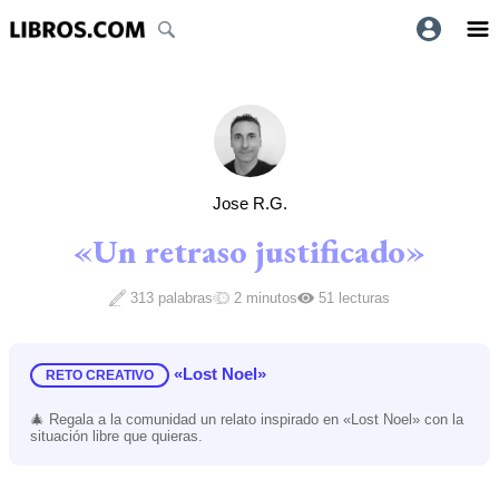
Jose R.G.
«Un retraso justificado»
313 palabras
2 minutos
51 lecturas
«Lost Noel»
RETO CREATIVO
🎄 Regala a la comunidad un relato inspirado en «Lost Noel» con la
situación libre que quieras.