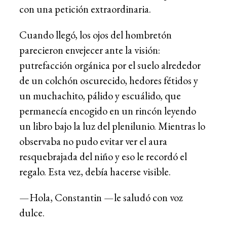
con una petición extraordinaria.
Cuando llegó, los ojos del hombretón
parecieron envejecer ante la visión:
putrefacción orgánica por el suelo alrededor
de un colchón oscurecido, hedores fétidos y
un muchachito, pálido y escuálido, que
permanecía encogido en un rincón leyendo
un libro bajo la luz del plenilunio. Mientras lo
observaba no pudo evitar ver el aura
resquebrajada del niño y eso le recordó el
regalo. Esta vez, debía hacerse visible.
—Hola, Constantin —le saludó con voz
dulce.