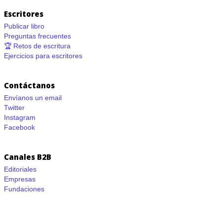
Escritores
Publicar libro
Preguntas frecuentes
🏆 Retos de escritura
Ejercicios para escritores
Contáctanos
Envíanos un email
Twitter
Instagram
Facebook
Canales B2B
Editoriales
Empresas
Fundaciones