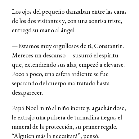
Los ojos del pequeño danzaban entre las caras
de los dos visitantes y, con una sonrisa triste,
entregó su mano al ángel.
—Estamos muy orgullosos de ti, Constantin.
Mereces un descanso —susurró el espíritu
que, extendiendo sus alas, empezó a elevarse.
Poco a poco, una esfera ardiente se fue
separando del cuerpo maltratado hasta
desaparecer.
Papá Noel miró al niño inerte y, agachándose,
le extrajo una pulsera de turmalina negra, el
mineral de la protección, su primer regalo.
“Alguien más la necesitará”, pensó.