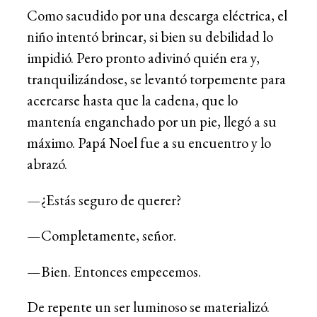
Como sacudido por una descarga eléctrica, el
niño intentó brincar, si bien su debilidad lo
impidió. Pero pronto adivinó quién era y,
tranquilizándose, se levantó torpemente para
acercarse hasta que la cadena, que lo
mantenía enganchado por un pie, llegó a su
máximo. Papá Noel fue a su encuentro y lo
abrazó.
—¿Estás seguro de querer?
—Completamente, señor.
—Bien. Entonces empecemos.
De repente un ser luminoso se materializó.