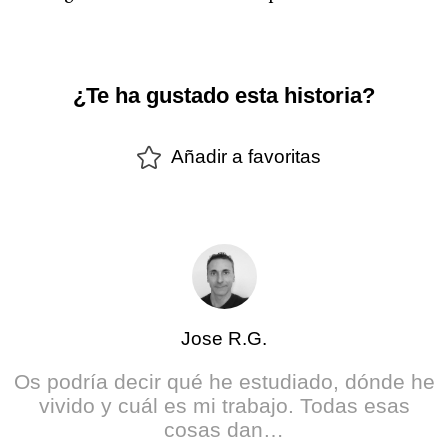
¿Te ha gustado esta historia?
Añadir a favoritas
Jose R.G.
Os podría decir qué he estudiado, dónde he
vivido y cuál es mi trabajo. Todas esas
cosas dan…