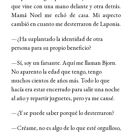
que vine con una mano delante y otra detrás.
Mamá Noel me echó de casa. Mi aspecto
cambió en cuanto me desterraron de Laponia.
—¿Ha suplantado la identidad de otra
persona para su propio beneficio?
—Sí, soy un farsante. Aquí me llaman Bjorn.
No aparento la edad que tengo, tengo
muchos cientos de años más. Todo lo que
hacía era estar encerrado para salir una noche
al año y repartir juguetes, pero ya me cansé.
—¿Y se puede saber porqué lo desterraron?
—Créame, no es algo de lo que esté orgulloso,