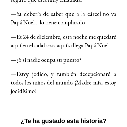
—Ya debería de saber que a la cárcel no va
Papá Noel… lo tiene complicado.
—Es 24 de diciembre, esta noche me quedaré
aquí en el calabozo, aquí si llega Papá Noel.
—¿Y si nadie ocupa su puesto?
—Estoy jodido, y también decepcionaré a
todos los niños del mundo. ¡Madre mía, estoy
jodidísimo!
¿Te ha gustado esta historia?