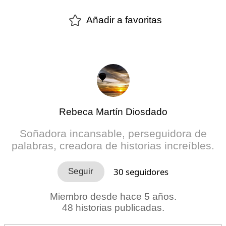
Añadir a favoritas
Rebeca Martín Diosdado
Soñadora incansable, perseguidora de
palabras, creadora de historias increíbles.
30
seguidores
Miembro desde hace 5 años.
48 historias publicadas.