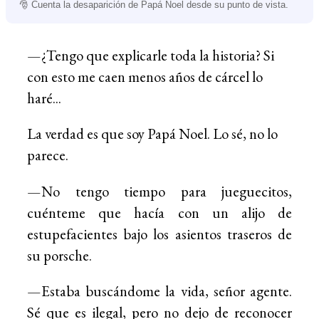
🎅 Cuenta la desaparición de Papá Noel desde su punto de vista.
—¿Tengo que explicarle toda la historia? Si
con esto me caen menos años de cárcel lo
haré...
La verdad es que soy Papá Noel. Lo sé, no lo
parece.
—No tengo tiempo para jueguecitos,
cuénteme que hacía con un alijo de
estupefacientes bajo los asientos traseros de
su porsche.
—Estaba buscándome la vida, señor agente.
Sé que es ilegal, pero no dejo de reconocer