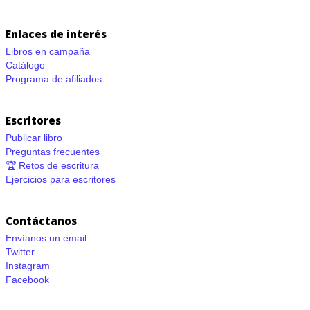
Enlaces de interés
Libros en campaña
Catálogo
Programa de afiliados
Escritores
Publicar libro
Preguntas frecuentes
🏆 Retos de escritura
Ejercicios para escritores
Contáctanos
Envíanos un email
Twitter
Instagram
Facebook