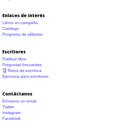
Enlaces de interés
Libros en campaña
Catálogo
Programa de afiliados
Escritores
Publicar libro
Preguntas frecuentes
🏆 Retos de escritura
Ejercicios para escritores
Contáctanos
Envíanos un email
Twitter
Instagram
Facebook