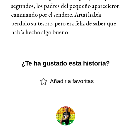
segundos, los padres del pequeño aparecieron
caminando por el sendero. Artai había
perdido su tesoro, pero era feliz de saber que
había hecho algo bueno.
¿Te ha gustado esta historia?
Añadir a favoritas