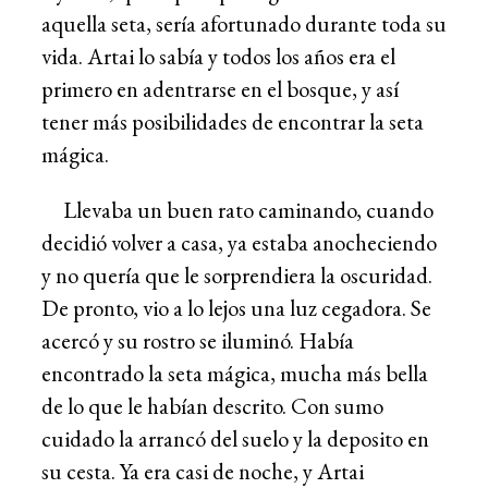
aquella seta, sería afortunado durante toda su
vida. Artai lo sabía y todos los años era el
primero en adentrarse en el bosque, y así
tener más posibilidades de encontrar la seta
mágica.
Llevaba un buen rato caminando, cuando
decidió volver a casa, ya estaba anocheciendo
y no quería que le sorprendiera la oscuridad.
De pronto, vio a lo lejos una luz cegadora. Se
acercó y su rostro se iluminó. Había
encontrado la seta mágica, mucha más bella
de lo que le habían descrito. Con sumo
cuidado la arrancó del suelo y la deposito en
su cesta. Ya era casi de noche, y Artai