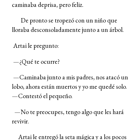
caminaba deprisa, pero feliz.
De pronto se tropezó con un niño que
lloraba desconsoladamente junto a un árbol.
Artai le pregunto:
—¿Qué te ocurre?
—Caminaba junto a mis padres, nos atacó un
lobo, ahora están muertos y yo me quedé solo.
—Contestó el pequeño.
—No te preocupes, tengo algo que les hará
revivir.
Artai le entregó la seta mágica y a los pocos