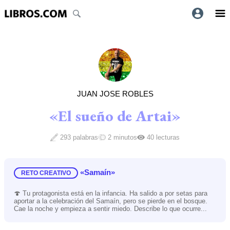
JUAN JOSE ROBLES
«El sueño de Artai»
293 palabras
2 minutos
40 lecturas
«Samaín»
RETO CREATIVO
🍄 Tu protagonista está en la infancia. Ha salido a por setas para
aportar a la celebración del Samaín, pero se pierde en el bosque.
Cae la noche y empieza a sentir miedo. Describe lo que ocurre...