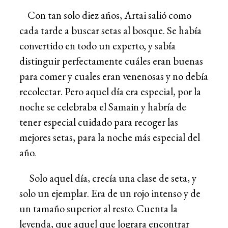
Con tan solo diez años, Artai salió como
cada tarde a buscar setas al bosque. Se había
convertido en todo un experto, y sabía
distinguir perfectamente cuáles eran buenas
para comer y cuales eran venenosas y no debía
recolectar. Pero aquel día era especial, por la
noche se celebraba el Samain y habría de
tener especial cuidado para recoger las
mejores setas, para la noche más especial del
año.
Solo aquel día, crecía una clase de seta, y
solo un ejemplar. Era de un rojo intenso y de
un tamaño superior al resto. Cuenta la
leyenda, que aquel que lograra encontrar