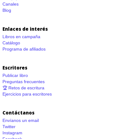
Canales
Blog
Enlaces de interés
Libros en campaña
Catálogo
Programa de afiliados
Escritores
Publicar libro
Preguntas frecuentes
🏆 Retos de escritura
Ejercicios para escritores
Contáctanos
Envíanos un email
Twitter
Instagram