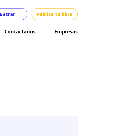
Entrar
Publica tu libro
Contáctanos
Empresas