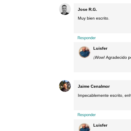
Jose R.G.
Muy bien escrito.
Responder
Luisfer
¡Wow! Agradecido p
Jaime Cenalmor
Impecablemente escrito, en
Responder
Luisfer