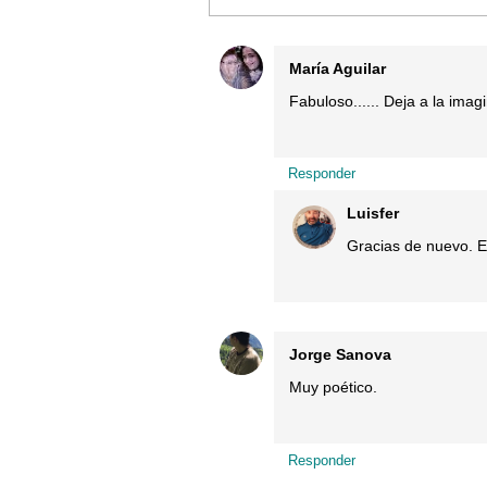
María Aguilar
Fabuloso...... Deja a la ima
Responder
Luisfer
Gracias de nuevo. E
Jorge Sanova
Muy poético.
Responder