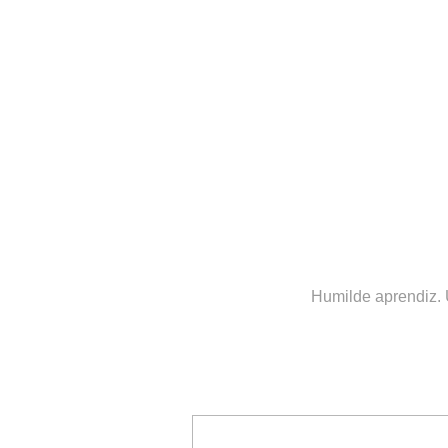
Humilde aprendiz. 