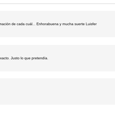
ginación de cada cuál... Enhorabuena y mucha suerte Luisfer
xacto. Justo lo que pretendía.