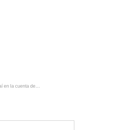
aí en la cuenta de…