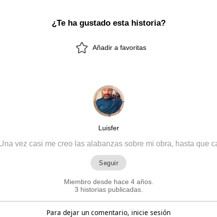
¿Te ha gustado esta historia?
Añadir a favoritas
Luisfer
Una vez casi me creo las alabanzas sobre mi obra, hasta que c
Miembro desde hace 4 años.
3 historias publicadas.
Para dejar un comentario, inicie sesión