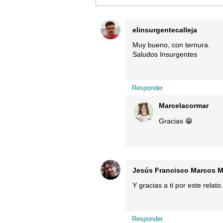
elinsurgentecalleja
Muy bueno, con ternura.
Saludos Insurgentes
Responder
Marcelacormar
Gracias 😁
Jesús Francisco Marcos M
Y gracias a ti por este relat
Responder