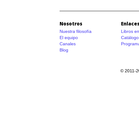
Nosotros
Enlaces
Nuestra filosofía
Libros e
El equipo
Catálogo
Canales
Programa
Blog
© 2011-2