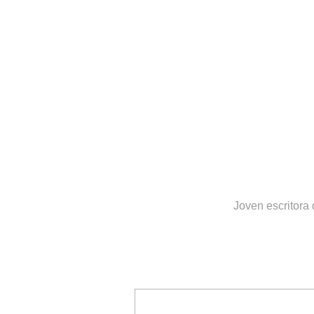
Joven escritora 