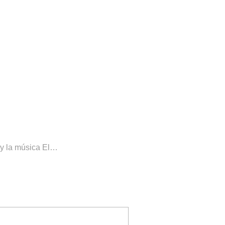
s y la música El…