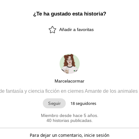
¿Te ha gustado esta historia?
Añadir a favoritas
Marcelacormar
de fantasía y ciencia ficción en ciernes Amante de los animale
18
seguidores
Miembro desde hace 5 años.
40 historias publicadas.
Para dejar un comentario, inicie sesión