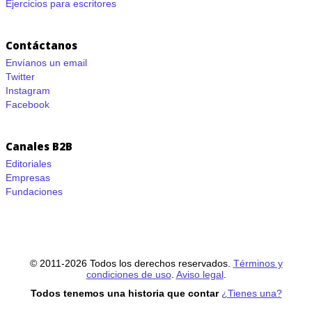
Ejercicios para escritores
Contáctanos
Envíanos un email
Twitter
Instagram
Facebook
Canales B2B
Editoriales
Empresas
Fundaciones
© 2011-2026 Todos los derechos reservados.
Términos y
condiciones de uso
.
Aviso legal
.
Todos tenemos una historia que contar
¿Tienes una?