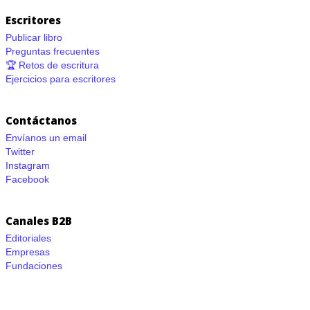
Escritores
Publicar libro
Preguntas frecuentes
🏆 Retos de escritura
Ejercicios para escritores
Contáctanos
Envíanos un email
Twitter
Instagram
Facebook
Canales B2B
Editoriales
Empresas
Fundaciones