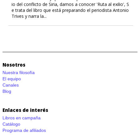
io del conflicto de Siria, damos a conocer 'Ruta al exilio', S
e trata del libro que está preparando el periodista Antonio
Trives y narra la...
Nosotros
Nuestra filosofía
El equipo
Canales
Blog
Enlaces de interés
Libros en campaña
Catálogo
Programa de afiliados