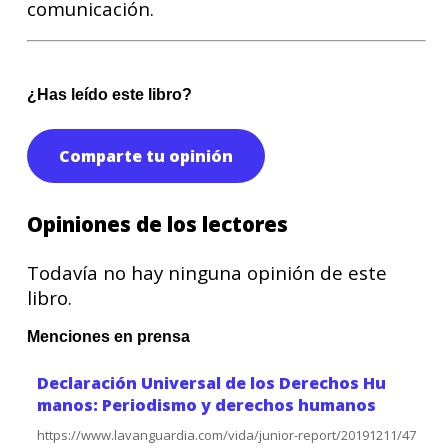
comunicación.
¿Has leído este libro?
Comparte tu opinión
Opiniones de los lectores
Todavía no hay ninguna opinión de este
libro.
Menciones en prensa
Declaración Universal de los Derechos Hu
manos: Periodismo y derechos humanos
https://www.lavanguardia.com/vida/junior-report/20191211/47