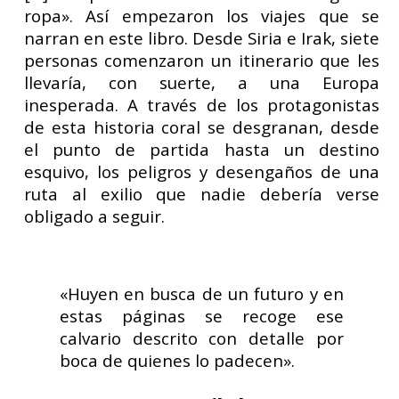
ropa». Así empezaron los viajes que se
narran en este libro. Desde Siria e Irak, siete
personas comenzaron un itinerario que les
llevaría, con suerte, a una Europa
inesperada. A través de los protagonistas
de esta historia coral se desgranan, desde
el punto de partida hasta un destino
esquivo, los peligros y desengaños de una
ruta al exilio que nadie debería verse
obligado a seguir.
«Huyen en busca de un futuro y en
estas páginas se recoge ese
calvario descrito con detalle por
boca de quienes lo padecen».