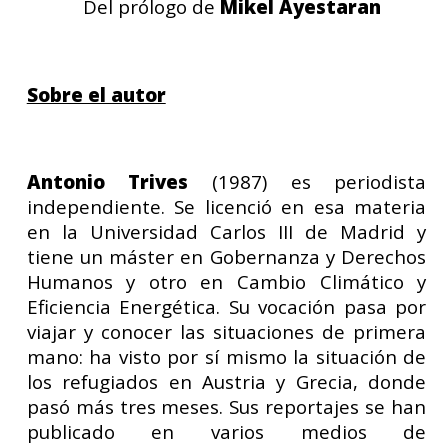
Del prólogo de
Mikel Ayestaran
Sobre el autor
Antonio Trives
(1987) es periodista
independiente. Se licenció en esa materia
en la Universidad Carlos III de Madrid y
tiene un máster en Gobernanza y Derechos
Humanos y otro en Cambio Climático y
Eficiencia Energética. Su vocación pasa por
viajar y conocer las situaciones de primera
mano: ha visto por sí mismo la situación de
los refugiados en Austria y Grecia, donde
pasó más tres meses. Sus reportajes se han
publicado en varios medios de