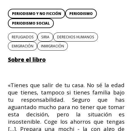
PERIODISMO Y NO FICCIÓN
PERIODISMO
PERIODISMO SOCIAL
REFUGIADOS
SIRIA
DERECHOS HUMANOS
EMIGRACIÓN
INMIGRACIÓN
Sobre el libro
«Tienes que salir de tu casa. No sé la edad
que tienes, tampoco si tienes familia bajo
tu responsabilidad. Seguro que has
aguantado mucho para no tener que tomar
esta decisión, pero la situación es
insostenible. Coge los ahorros que tengas
[…]. Prepara una mochi - la con algo de