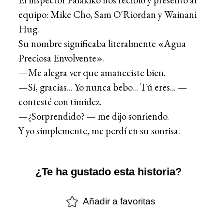
equipo: Mike Cho, Sam O'Riordan y Wainani
Hug.
Su nombre significaba literalmente «Agua
Preciosa Envolvente».
—Me alegra ver que amaneciste bien.
—Sí, gracias... Yo nunca bebo... Tú eres... —
contesté con timidez.
—¿Sorprendido? — me dijo sonriendo.
Y yo simplemente, me perdí en su sonrisa.
¿Te ha gustado esta historia?
Añadir a favoritas