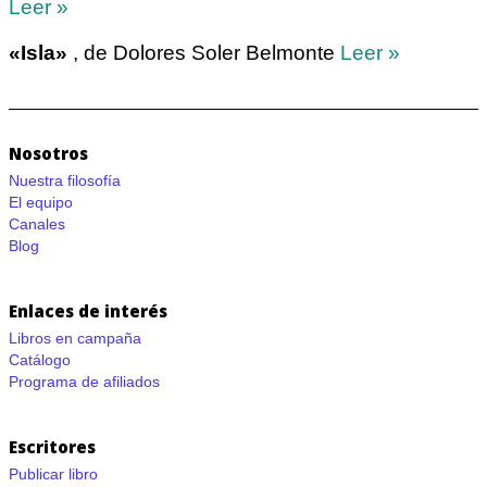
Leer »
«Isla»
, de Dolores Soler Belmonte
Leer »
Nosotros
Nuestra filosofía
El equipo
Canales
Blog
Enlaces de interés
Libros en campaña
Catálogo
Programa de afiliados
Escritores
Publicar libro