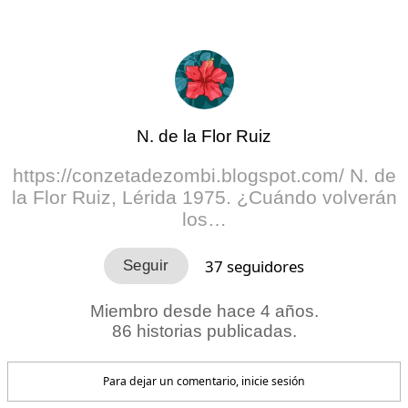
N. de la Flor Ruiz
https://conzetadezombi.blogspot.com/ N. de
la Flor Ruiz, Lérida 1975. ¿Cuándo volverán
los…
37
seguidores
Miembro desde hace 4 años.
86 historias publicadas.
Para dejar un comentario, inicie sesión