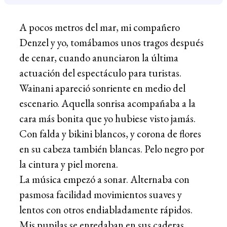
A pocos metros del mar, mi compañero
Denzel y yo, tomábamos unos tragos después
de cenar, cuando anunciaron la última
actuación del espectáculo para turistas.
Wainani apareció sonriente en medio del
escenario. Aquella sonrisa acompañaba a la
cara más bonita que yo hubiese visto jamás.
Con falda y bikini blancos, y corona de flores
en su cabeza también blancas. Pelo negro por
la cintura y piel morena.
La música empezó a sonar. Alternaba con
pasmosa facilidad movimientos suaves y
lentos con otros endiabladamente rápidos.
Mis pupilas se enredaban en sus caderas.