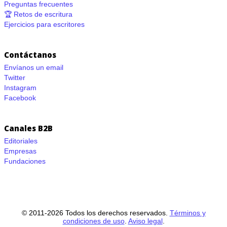
Preguntas frecuentes
🏆 Retos de escritura
Ejercicios para escritores
Contáctanos
Envíanos un email
Twitter
Instagram
Facebook
Canales B2B
Editoriales
Empresas
Fundaciones
© 2011-2026 Todos los derechos reservados.
Términos y
condiciones de uso
.
Aviso legal
.